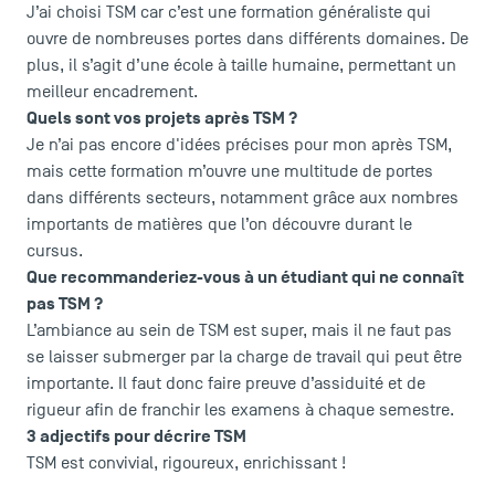
J’ai choisi TSM car c’est une formation généraliste qui
ouvre de nombreuses portes dans différents domaines. De
plus, il s’agit d’une école à taille humaine, permettant un
meilleur encadrement.
Quels sont vos projets après TSM ?
Je n’ai pas encore d'idées précises pour mon après TSM,
mais cette formation m’ouvre une multitude de portes
dans différents secteurs, notamment grâce aux nombres
importants de matières que l’on découvre durant le
cursus.
Que recommanderiez-vous à un étudiant qui ne connaît
pas TSM ?
L’ambiance au sein de TSM est super, mais il ne faut pas
se laisser submerger par la charge de travail qui peut être
importante. Il faut donc faire preuve d’assiduité et de
rigueur afin de franchir les examens à chaque semestre.
3 adjectifs pour décrire TSM
TSM est convivial, rigoureux, enrichissant !