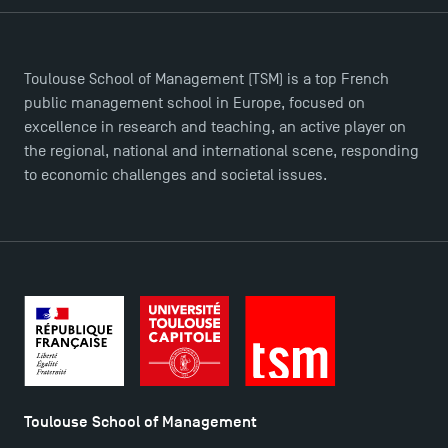
Toulouse School of Management (TSM) is a top French
public management school in Europe, focused on
excellence in research and teaching, an active player on
the regional, national and international scene, responding
to economic challenges and societal issues.
Toulouse School of Management