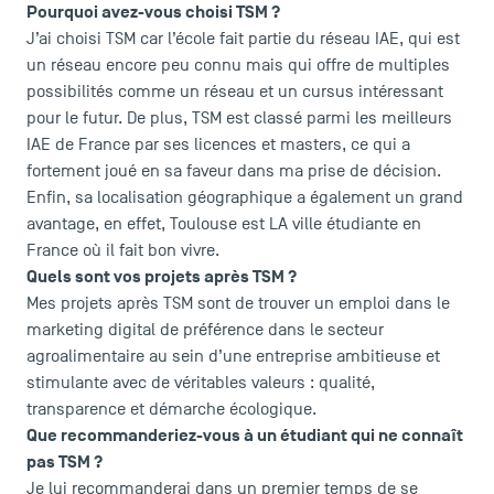
Pourquoi avez-vous choisi TSM ?
J’ai choisi TSM car l’école fait partie du réseau IAE, qui est
un réseau encore peu connu mais qui offre de multiples
possibilités comme un réseau et un cursus intéressant
pour le futur. De plus, TSM est classé parmi les meilleurs
IAE de France par ses licences et masters, ce qui a
fortement joué en sa faveur dans ma prise de décision.
Enfin, sa localisation géographique a également un grand
avantage, en effet, Toulouse est LA ville étudiante en
France où il fait bon vivre.
Quels sont vos projets après TSM ?
Mes projets après TSM sont de trouver un emploi dans le
marketing digital de préférence dans le secteur
agroalimentaire au sein d’une entreprise ambitieuse et
stimulante avec de véritables valeurs : qualité,
transparence et démarche écologique.
Que recommanderiez-vous à un étudiant qui ne connaît
pas TSM ?
Je lui recommanderai dans un premier temps de se