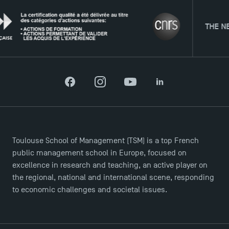
THE NETWORK
Facebook
Instagram
YouTube
LinkedIn
Toulouse School of Management (TSM) is a top French
public management school in Europe, focused on
excellence in research and teaching, an active player on
the regional, national and international scene, responding
to economic challenges and societal issues.