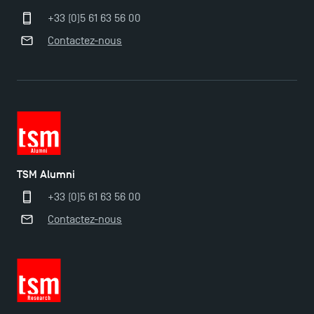
+33 (0)5 61 63 56 00
Contactez-nous
TSM Alumni
+33 (0)5 61 63 56 00
Contactez-nous