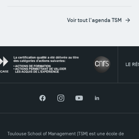
Voir tout l'agenda TSM
LE RÉSEAU
Facebook
Instagram
YouTube
LinkedIn
Toulouse School of Management (TSM) est une école de