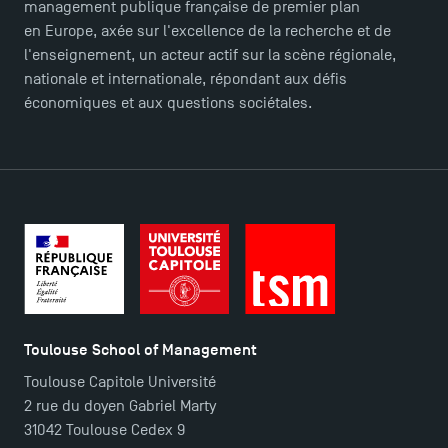
management publique française de premier plan
en Europe, axée sur l'excellence de la recherche et de
l'enseignement, un acteur actif sur la scène régionale,
nationale et internationale, répondant aux défis
économiques et aux questions sociétales.
TSM Éducation
TSM-Research
Toulouse School of Management
TSM Doctoral Programme
Toulouse Capitole Université
2 rue du doyen Gabriel Marty
31042 Toulouse Cedex 9