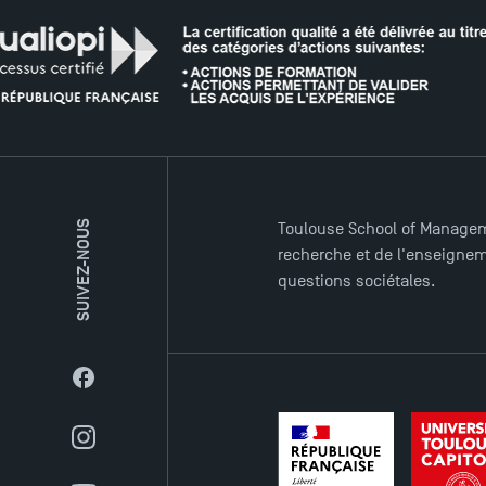
SUIVEZ-NOUS
Toulouse School of Managem
recherche et de l'enseigneme
questions sociétales.
Facebook
Instagram