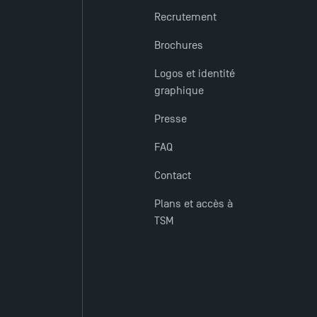
Recrutement
Brochures
Logos et identité
graphique
Presse
FAQ
Contact
Plans et accès à
TSM