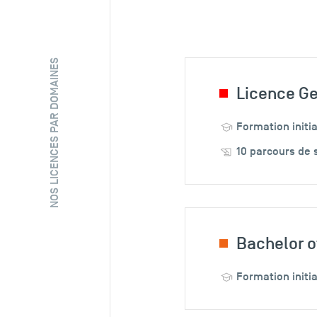
NOS LICENCES PAR DOMAINES
Licence Ge
10 parcours de 
Bachelor o
Formation initi