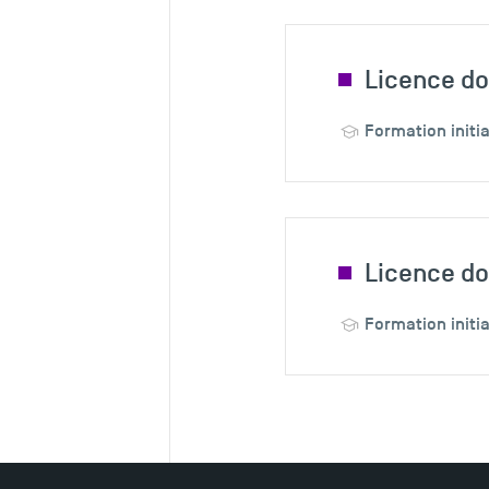
Licence do
Formation initia
Licence d
Formation initia