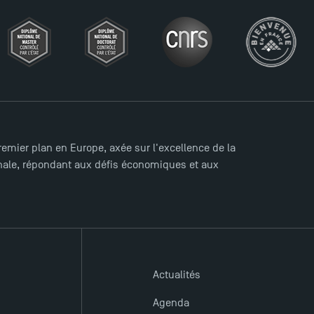
mier plan en Europe, axée sur l'excellence de la
ionale, répondant aux défis économiques et aux
Actualités
Agenda