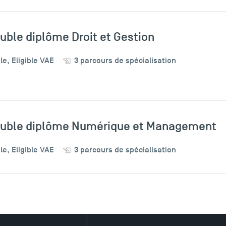
uble diplôme Droit et Gestion
le, Eligible VAE
3 parcours de spécialisation
ouble diplôme Numérique et Management
le, Eligible VAE
3 parcours de spécialisation