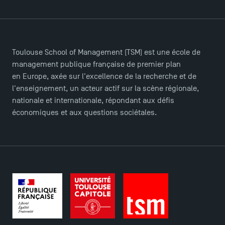
Toulouse School of Management (TSM) est une école de
management publique française de premier plan
en Europe, axée sur l'excellence de la recherche et de
l'enseignement, un acteur actif sur la scène régionale,
nationale et internationale, répondant aux défis
économiques et aux questions sociétales.