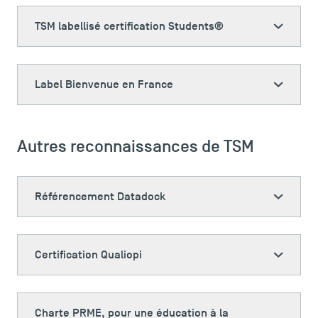
TSM labellisé certification Students®
Label Bienvenue en France
Autres reconnaissances de TSM
Référencement Datadock
Certification Qualiopi
Charte PRME, pour une éducation à la