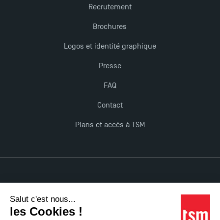
Recrutement
Brochures
Logos et identité graphique
Presse
FAQ
Contact
Plans et accès à TSM
Mentions légales
Accessibilité : non conforme