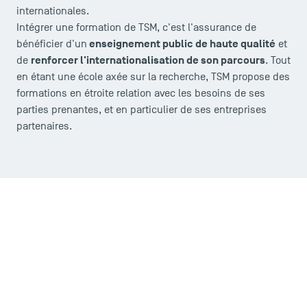
internationales.
Intégrer une formation de TSM, c'est l'assurance de
enseignement public de haute qualité
bénéficier d'un
et
renforcer
l'internationalisation
de son parcours
de
. Tout
en étant une école axée sur la recherche, TSM propose des
formations en étroite relation avec les besoins de ses
parties prenantes, et en particulier de ses entreprises
partenaires.