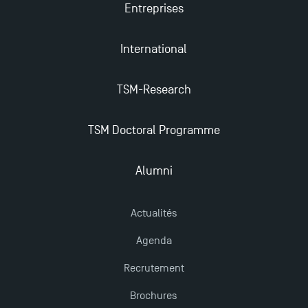
Entreprises
International
TSM-Research
TSM Doctoral Programme
Alumni
Actualités
Agenda
Recrutement
Brochures