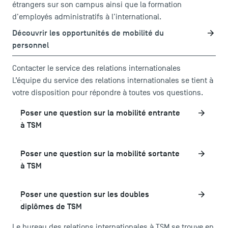
étrangers sur son campus ainsi que la formation
d'employés administratifs à l'international.
Découvrir les opportunités de mobilité du
personnel
Contacter le service des relations internationales
L’équipe du service des relations internationales se tient à
votre disposition pour répondre à toutes vos questions.
Poser une question sur la mobilité entrante
à TSM
Poser une question sur la mobilité sortante
à TSM
Poser une question sur les doubles
diplômes de TSM
Le bureau des relations internationales à TSM se trouve en