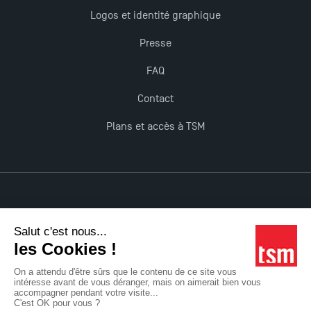
Logos et identité graphique
Presse
FAQ
Contact
Plans et accès à TSM
Mentions légales
Accessibilité : non conforme