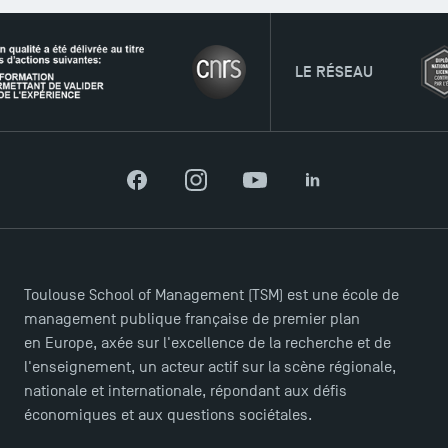
LE RÉSEAU
Facebook
Instagram
YouTube
LinkedIn
Toulouse School of Management (TSM) est une école de
management publique française de premier plan
en Europe, axée sur l'excellence de la recherche et de
l'enseignement, un acteur actif sur la scène régionale,
nationale et internationale, répondant aux défis
économiques et aux questions sociétales.