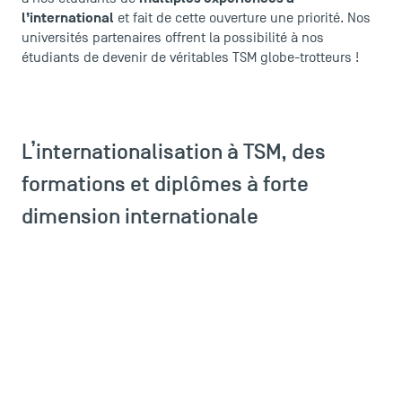
l’international
et fait de cette ouverture une priorité. Nos
universités partenaires
offrent la possibilité à nos
étudiants de devenir de véritables TSM globe-trotteurs !
L’internationalisation à TSM, des
formations et diplômes à forte
dimension internationale