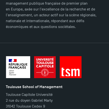
management publique française de premier plan
en Europe, axée sur l'excellence de la recherche et de
l'enseignement, un acteur actif sur la scène régionale,
nationale et internationale, répondant aux défis
économiques et aux questions sociétales.
Toulouse School of Management
Toulouse Capitole Université
TSM Éducation
2 rue du doyen Gabriel Marty
31042 Toulouse Cedex 9