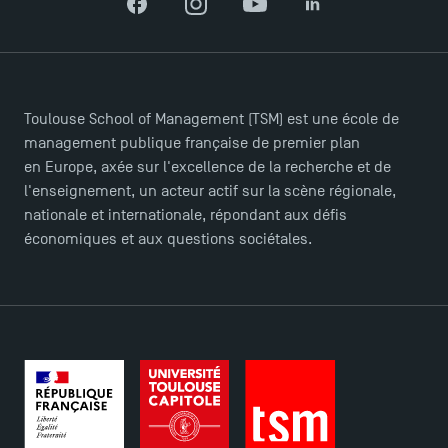
TSM-Research
Facebook
Instagram
YouTube
LinkedIn
TSM Doctoral Programme
Toulouse School of Management (TSM) est une école de
management publique française de premier plan
en Europe, axée sur l'excellence de la recherche et de
l'enseignement, un acteur actif sur la scène régionale,
nationale et internationale, répondant aux défis
économiques et aux questions sociétales.