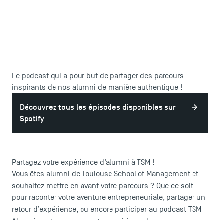
Le podcast qui a pour but de partager des parcours
inspirants de nos alumni de manière authentique !
Découvrez tous les épisodes disponibles sur
Spotify
Partagez votre expérience d’alumni à TSM !
Vous êtes alumni de Toulouse School of Management et
souhaitez mettre en avant votre parcours ? Que ce soit
pour raconter votre aventure entrepreneuriale, partager un
retour d’expérience, ou encore participer au podcast TSM