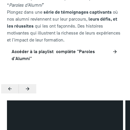
“
Paroles d’Alumni
”
série de témoignages captivants
Plongez dans une
où
leurs défis, et
nos alumni reviennent sur leur parcours,
les réussites
qui les ont façonnés. Des histoires
motivantes qui illustrent la richesse de leurs expériences
et l'impact de leur formation.
Accéder à la playlist complète "Paroles
d'Alumni"
Précédent
Suivant