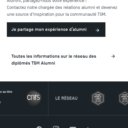
Alumni, partagez-nous votre expérience !
Contactez notre chargée des relations alumni et devenez
une source d’inspiration pour la communauté TSM.
Je partage mon expérience d’alumni
Toutes les informations sur le réseau des
diplômés TSM Alumni
LE RÉSEAU
TSM Éducation