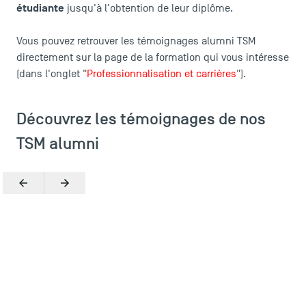
étudiante
jusqu'à l'obtention de leur diplôme.
Vous pouvez retrouver les témoignages alumni TSM
directement sur la page de la formation qui vous intéresse
(dans l'onglet "
Professionnalisation et carrières
").
Découvrez les témoignages de nos
TSM alumni
Précédent
Suivant