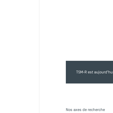
TSM-R est aujourd’hu
Nos axes de recherche