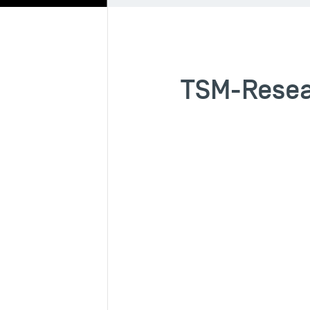
TSM-Resea