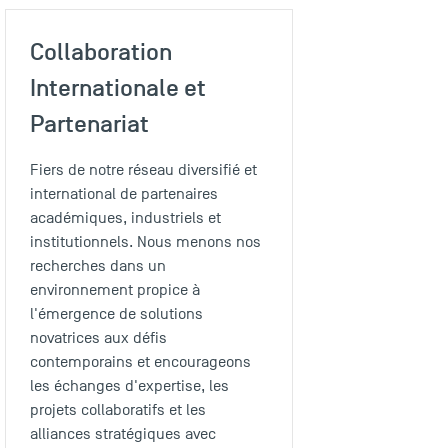
Collaboration
Internationale et
Partenariat
Fiers de notre réseau diversifié et
international de partenaires
académiques, industriels et
institutionnels. Nous menons nos
recherches dans un
environnement propice à
l'émergence de solutions
novatrices aux défis
contemporains et encourageons
les échanges d'expertise, les
projets collaboratifs et les
alliances stratégiques avec