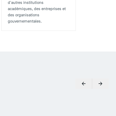
d'autres institutions
académiques, des entreprises et
des organisations
gouvernementales.
Précédent
Suivant