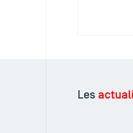
Les
actual