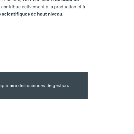
 contribue activement à la production et à
scientifiques de haut niveau
.
plinaire des sciences de gestion.