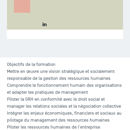
Management des ressources humaines
Accéder au LinkedIn de Nawel Sidi Ali Cher
Objectifs de la formation
Mettre en œuvre une vision stratégique et socialement
responsable de la gestion des ressources humaines
Comprendre le fonctionnement humain des organisations
et adapter les pratiques de management
Piloter la GRH en conformité avec le droit social et
manager les relations sociales et la négociation collective
Intégrer les enjeux économiques, financiers et sociaux au
pilotage du management des ressources humaines
Piloter les ressources humaines de l'entreprise