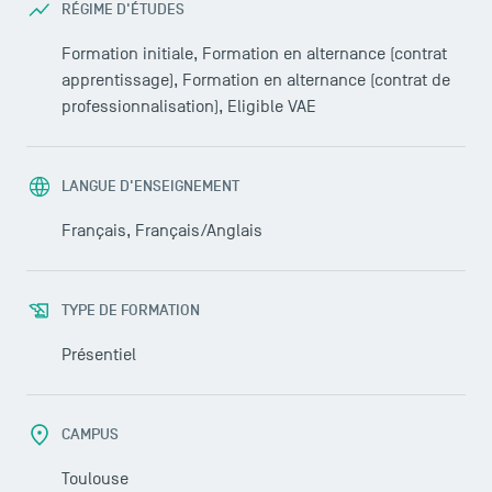
RÉGIME D'ÉTUDES
Formation initiale, Formation en alternance (contrat
apprentissage), Formation en alternance (contrat de
professionnalisation), Eligible VAE
LANGUE D'ENSEIGNEMENT
Français, Français/Anglais
TYPE DE FORMATION
Présentiel
CAMPUS
Toulouse