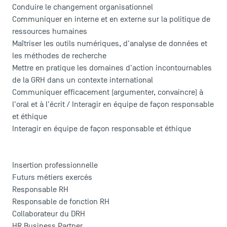
Conduire le changement organisationnel
Communiquer en interne et en externe sur la politique de
ressources humaines
Maîtriser les outils numériques, d'analyse de données et
les méthodes de recherche
Mettre en pratique les domaines d'action incontournables
de la GRH dans un contexte international
Communiquer efficacement (argumenter, convaincre) à
l'oral et à l'écrit / Interagir en équipe de façon responsable
et éthique
Interagir en équipe de façon responsable et éthique
Insertion professionnelle
Futurs métiers exercés
Responsable RH
Responsable de fonction RH
Collaborateur du DRH
HR Business Partner