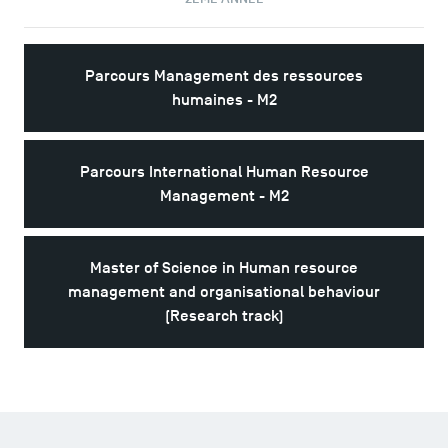
Parcours Management des ressources
humaines - M2
Parcours International Human Resource
Management - M2
Master of Science in Human resource
management and organisational behaviour
(Research track)