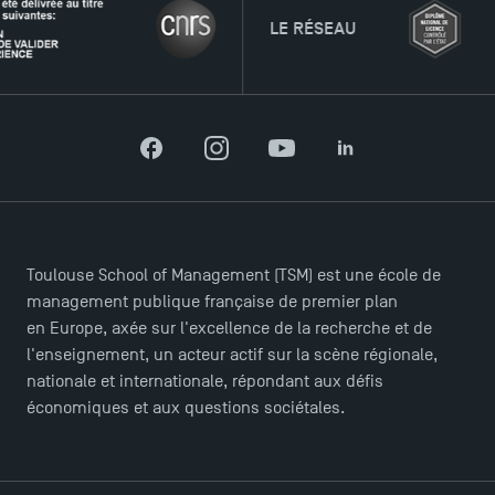
LE RÉSEAU
Facebook
Instagram
YouTube
LinkedIn
Toulouse School of Management (TSM) est une école de
management publique française de premier plan
en Europe, axée sur l'excellence de la recherche et de
l'enseignement, un acteur actif sur la scène régionale,
nationale et internationale, répondant aux défis
économiques et aux questions sociétales.