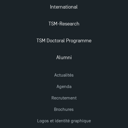
International
TSM-Research
TSM Doctoral Programme
Alumni
Actualités
Agenda
Recrutement
Brochures
Logos et identité graphique