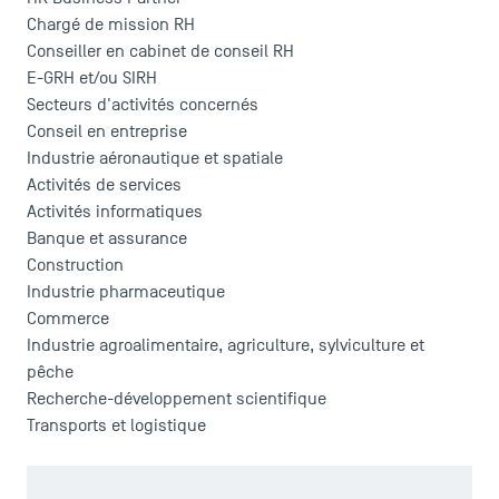
Chargé de mission RH
Conseiller en cabinet de conseil RH
E-GRH et/ou SIRH
Secteurs d'activités concernés
Conseil en entreprise
Industrie aéronautique et spatiale
Activités de services
Activités informatiques
Banque et assurance
Construction
Industrie pharmaceutique
Commerce
Industrie agroalimentaire, agriculture, sylviculture et
pêche
Recherche-développement scientifique
Transports et logistique