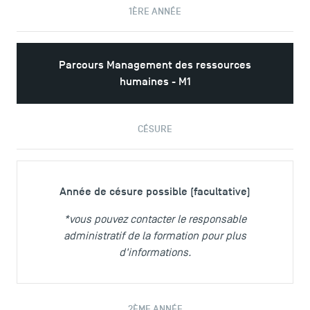
1ÈRE ANNÉE
Parcours Management des ressources
humaines - M1
CÉSURE
Année de césure possible (facultative)
*vous pouvez contacter le responsable
administratif de la formation pour plus
d'informations.
2ÈME ANNÉE