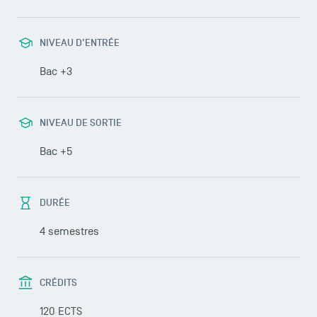
NIVEAU D'ENTRÉE
Bac +3
NIVEAU DE SORTIE
Bac +5
DURÉE
4 semestres
CRÉDITS
120 ECTS