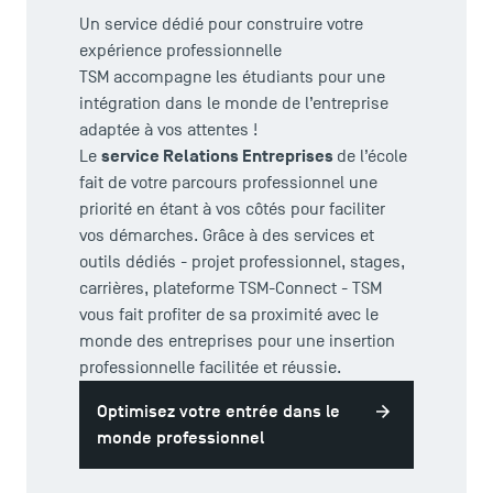
Un service dédié pour construire votre
expérience professionnelle
TSM accompagne les étudiants pour une
intégration dans le monde de l’entreprise
TSM Éducation
adaptée à vos attentes !
service Relations Entreprises
Le
de l’école
fait de votre parcours professionnel une
TSM-Research
priorité en étant à vos côtés pour faciliter
vos démarches. Grâce à des services et
outils dédiés - projet professionnel, stages,
TSM Doctoral Programme
carrières, plateforme TSM-Connect - TSM
vous fait profiter de sa proximité avec le
monde des entreprises pour une insertion
professionnelle facilitée et réussie.
Optimisez votre entrée dans le
monde professionnel