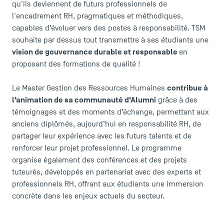
qu'ils deviennent de futurs professionnels de
l'encadrement RH, pragmatiques et méthodiques,
capables d’évoluer vers des postes à responsabilité. TSM
souhaite par dessus tout transmettre à ses étudiants une
vision de gouvernance durable et responsable
en
proposant des formations de qualité !
contribue à
Le Master Gestion des Ressources Humaines
l’animation de sa
communauté d’Alumni
grâce à des
témoignages et des moments d’échange, permettant aux
anciens diplômés, aujourd’hui en responsabilité RH, de
partager leur expérience avec les futurs talents et de
renforcer leur projet professionnel. Le programme
organise également des conférences et des projets
tuteurés, développés en partenariat avec des experts et
professionnels RH, offrant aux étudiants une immersion
concrète dans les enjeux actuels du secteur.