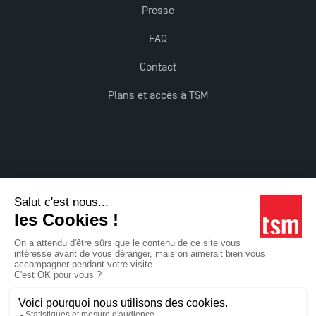
Presse
FAQ
Contact
Plans et accès à TSM
Mentions légales
Accessibilité : non conforme
Tous droits réservés