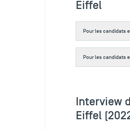
Eiffel
Pour les candidats e
Pour les candidats 
Interview d
Eiffel (20