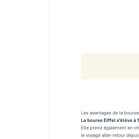
Les avantages de la bourse 
La bourse Eiffel s’élève à
Elle prend également en ch
le voyage aller-retour depui