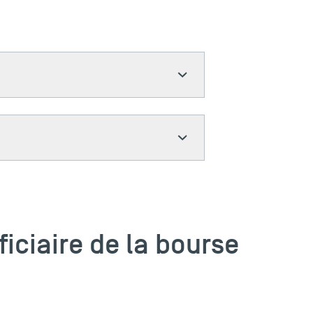
ficiaire de la bourse