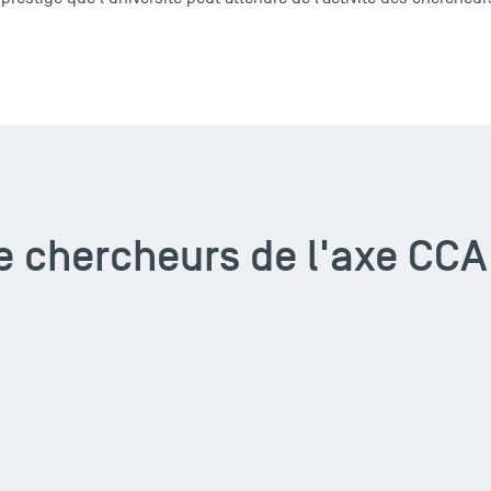
e chercheurs de l'axe CCA