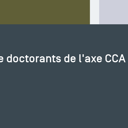
e doctorants de l'axe CCA