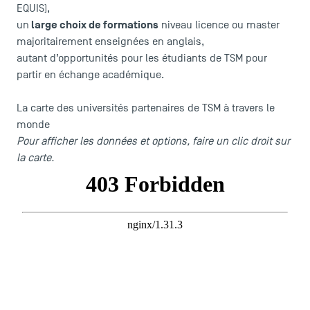
EQUIS),
large choix de formations
un
niveau licence ou master
majoritairement enseignées en anglais,
autant d’opportunités pour les étudiants de TSM pour
partir en échange académique
.
La carte des universités partenaires de TSM à travers le
monde
Pour afficher les données et options, faire un clic droit sur
la carte.
LES INDISPENSABLES