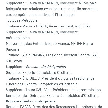
Suppléante - Laura VERKAEREN, Conseillère Municipale
Déléguée aux relations avec les clubs sportifs amateurs,
aux compétitions sportives, à l’handisport
Toulouse Métropole
Titulaire - Maxime BOYER, Vice-président, mobilités
Suppléante - Laura VERKAEREN, Conseillère
métropolitaine
Mouvement des Entreprises de France, MEDEF Haute-
Garonne
Titulaire - Alain RABARY, Président Directeur Général, VAL
SOFTWARE
Suppléant -
En cours de désignation
Ordre des Experts-Comptables Occitanie
Titulaire - Éric GILLIS, Président du conseil régional de
l’Ordre des Experts-Comptables d’Occitanie
Suppléant - Laure CAU, Vice-Présidente de la commission
formation de l’Ordre des Experts-Comptables d’Occitanie
Représentants d'entreprises
Nathalie FABAS, Directrice des Ressources Humaines et de