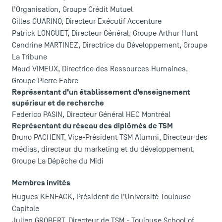
l’Organisation, Groupe Crédit Mutuel
Gilles GUARINO, Directeur Exécutif Accenture
Patrick LONGUET, Directeur Général, Groupe Arthur Hunt
Cendrine MARTINEZ, Directrice du Développement, Groupe
La Tribune
Maud VIMEUX, Directrice des Ressources Humaines,
Groupe Pierre Fabre
Représentant d’un établissement d’enseignement
supérieur et de recherche
Federico PASIN, Directeur Général HEC Montréal
Représentant du réseau des diplômés de TSM
Bruno PACHENT, Vice-Président TSM Alumni, Directeur des
médias, directeur du marketing et du développement,
Groupe La Dépêche du Midi
Membres invités
Hugues KENFACK, Président de l’Université Toulouse
Capitole
Julien GROBERT, Directeur de TSM - Toulouse School of