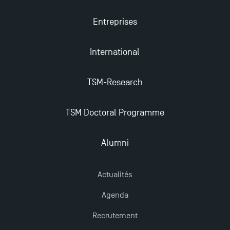
Entreprises
International
TSM-Research
TSM Doctoral Programme
Alumni
Actualités
Agenda
Recrutement