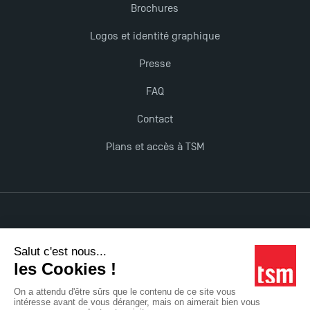
Brochures
Logos et identité graphique
Presse
FAQ
Contact
Plans et accès à TSM
Mentions légales
Accessibilité : non conforme