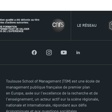
LE RÉSEAU
Facebook
Instagram
YouTube
LinkedIn
Toulouse School of Management (TSM) est une école de
management publique française de premier plan
en Europe, axée sur l'excellence de la recherche et de
l'enseignement, un acteur actif sur la scène régionale,
nationale et internationale, répondant aux défis
économiques et aux questions sociétales.