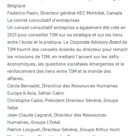
Belgique
Federico Pasin, Directeur général HEC Montréal, Canada
Le comité consultatif d'entreprises
Un conseil consultatif entreprise a également été créé en
2021 pour conseiller TSM sur sa stratégie et sur les liens
entre l'école et la pratique. Le
Corporate Advisory Board
de
TSM fournit des conseils éclairés au directeur pour remplir
les missions de TSM, en mettant l'accent sur les défis
économiques, les questions sociétales émergentes et le
renforcement des liens entre TSM et le monde des
affaires.
Cécile Bernadet, Directrice des Ressources Humaines
Europe & Asie, Safran Cabin
Christophe Cador, Président Directeur Général, Groupe
Satys
Jean-Claude Legrand, Directeur des Ressources
Humaines, Groupe L’Oréal
Patrick Longuet, Directeur Général, Groupe Arthur Hunt