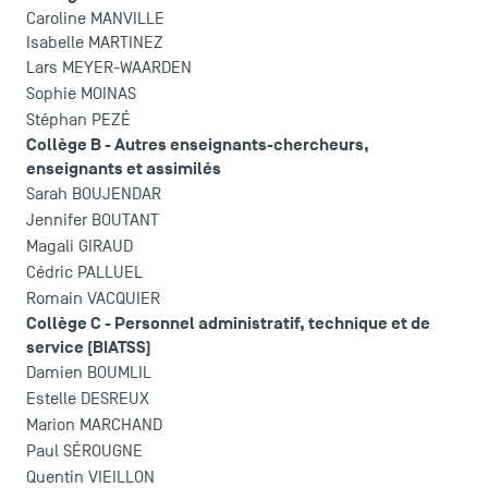
Caroline MANVILLE
Isabelle MARTINEZ
Lars MEYER-WAARDEN
Sophie MOINAS
Stéphan PEZÉ
Collège B - Autres enseignants-chercheurs,
enseignants et assimilés
Sarah BOUJENDAR
Jennifer BOUTANT
Magali GIRAUD
Cédric PALLUEL
Romain VACQUIER
Collège C - Personnel administratif, technique et de
service (BIATSS)
Damien BOUMLIL
Estelle DESREUX
Marion MARCHAND
Paul SÉROUGNE
Quentin VIEILLON