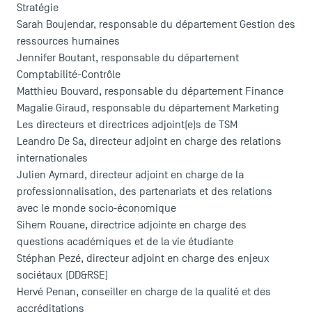
Stratégie
Sarah Boujendar
, responsable du département Gestion des
ressources humaines
Jennifer Boutant
, responsable du département
Comptabilité-Contrôle
Matthieu Bouvard
, responsable du département Finance
Magalie Giraud
, responsable du département Marketing
Les directeurs et directrices adjoint(e)s de TSM
Leandro De Sa
, directeur adjoint en charge des relations
internationales
Julien Aymard
, directeur adjoint en charge de la
professionnalisation, des partenariats et des relations
avec le monde socio‐économique
Sihem Rouane
, directrice adjointe en charge des
questions académiques et de la vie étudiante
Stéphan Pezé
, directeur adjoint en charge des enjeux
sociétaux (DD&RSE)
Hervé Penan
, conseiller en charge de la qualité et des
accréditations