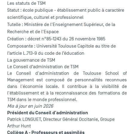
Les statuts de TSM
Statut : école publique - établissement public à caractère
scientifique, culturel et professionnel
Tutelle : Ministère de l'Enseignement Supérieur, de la
Recherche et de l'Espace
Création : décret n°85-1243 du 26 novembre 1985
Composante : Université Toulouse Capitole au titre de
l’article L.713-9 du code de l’éducation
La gouvernance de TSM
Le Conseil d’administration de TSM
Le Conseil d'administration de Toulouse School of
Management est composé de personnalités reconnues
dans l'économie locale. Il contribue à la visibilité de
l'établissement et à la reconnaissance des formations de
TSM dans le monde professionnel.
Mis à jour en juin 2026
Président du Conseil d'administration
Patrick LONGUET, Directeur Général Occitanie, Groupe
Arthur Hunt
Collège A - Professeurs et assimilés