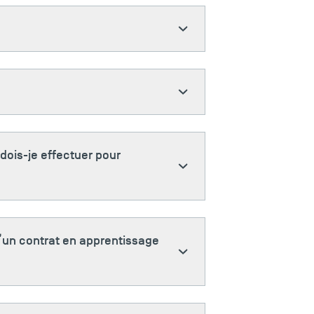
dois-je effectuer pour
d’un contrat en apprentissage