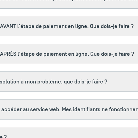
AVANT l'étape de paiement en ligne. Que dois-je faire ?
APRÈS l'étape de paiement en ligne. Que dois-je faire ?
a solution à mon problème, que dois-je faire ?
 accéder au service web. Mes identifiants ne fonctionnen
e ?