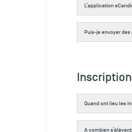
L’application eCandi
Puis-je envoyer des
Inscriptio
Quand ont lieu les in
A combien s’élèvent 