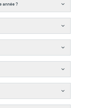
e année ?