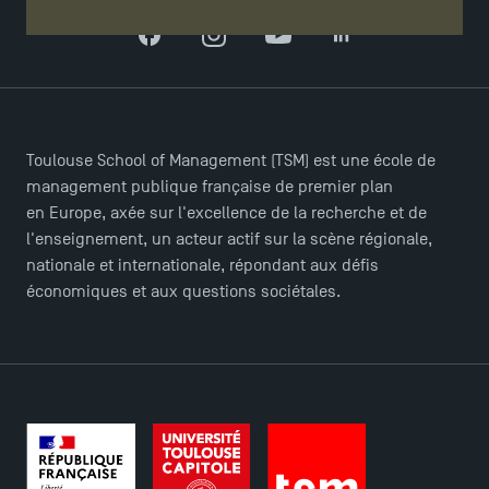
Facebook
Instagram
YouTube
LinkedIn
Toulouse School of Management (TSM) est une école de
management publique française de premier plan
en Europe, axée sur l'excellence de la recherche et de
l'enseignement, un acteur actif sur la scène régionale,
nationale et internationale, répondant aux défis
économiques et aux questions sociétales.