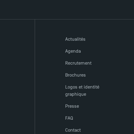
Actualités
Agenda
Recrutement
Brochures
Logos et identité
graphique
Presse
FAQ
Contact