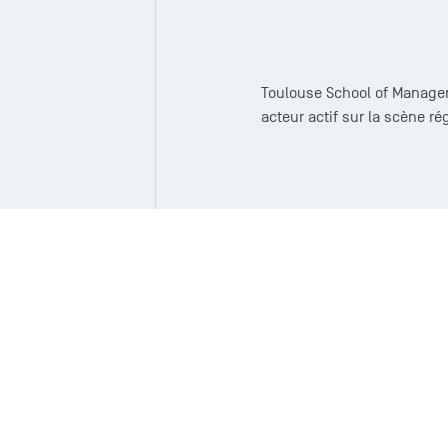
Toulouse School of Manag
acteur actif sur la scène r