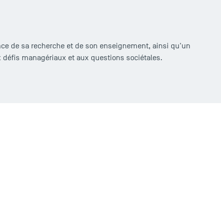
ence de sa recherche et de son enseignement, ainsi qu'un
ux défis managériaux et aux questions sociétales.