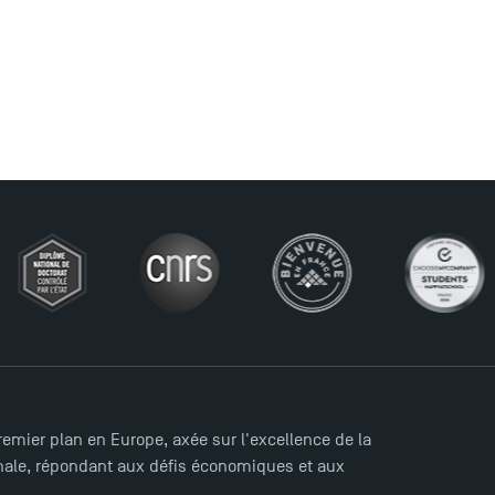
mier plan en Europe, axée sur l'excellence de la
ionale, répondant aux défis économiques et aux