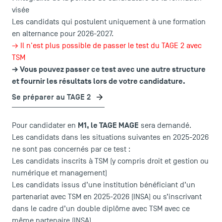
visée
Les candidats qui postulent uniquement à une formation
en alternance pour 2026-2027.
→ Il n'est plus possible de passer le test du TAGE 2 avec
TSM
→ Vous pouvez passer ce test avec
une autre structure
et fournir les résultats lors de votre candidature.
Se préparer au TAGE 2
M1, le TAGE MAGE
Pour candidater en
sera demandé.
Les candidats dans les situations suivantes en 2025-2026
ne sont pas concernés par ce test :
Les candidats inscrits à TSM (y compris droit et gestion ou
numérique et management)
Les candidats issus d’une institution bénéficiant d’un
partenariat avec TSM en 2025-2026 (INSA) ou s’inscrivant
dans le cadre d’un double diplôme avec TSM avec ce
même partenaire (INSA)