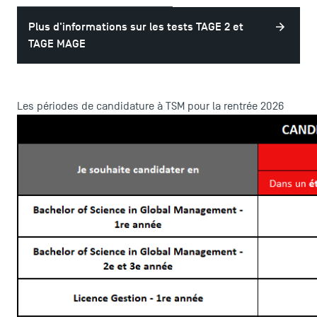
Plus d'informations sur les tests TAGE 2 et
TAGE MAGE
Les périodes de candidature à TSM pour la rentrée 2026