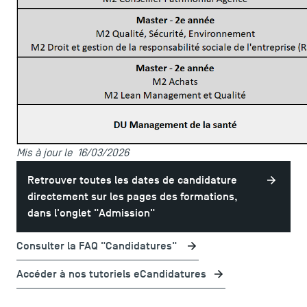
Mis à jour le 16/03/2026
Retrouver toutes les dates de candidature
directement sur les pages des formations,
dans l'onglet "Admission"
Consulter la FAQ "Candidatures"
Accéder à nos tutoriels eCandidatures