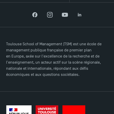
Facebook
Instagram
YouTube
LinkedIn
Toulouse School of Management (TSM) est une école de
management publique française de premier plan
en Europe, axée sur l'excellence de la recherche et de
l'enseignement, un acteur actif sur la scène régionale,
nationale et internationale, répondant aux défis
économiques et aux questions sociétales.