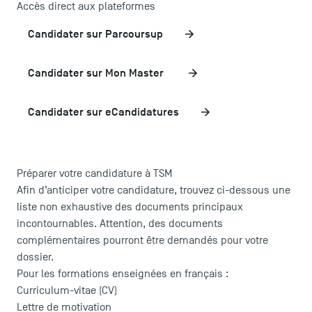
Accès direct aux plateformes
Candidater sur Parcoursup
Candidater sur Mon Master
Candidater sur eCandidatures
Préparer votre candidature à TSM
Afin d’anticiper votre candidature, trouvez ci-dessous une
liste non exhaustive des documents principaux
incontournables. Attention, des documents
complémentaires pourront être demandés pour votre
dossier.
Pour les formations enseignées en français :
TSM Éducation
Curriculum-vitae (CV)
Lettre de motivation