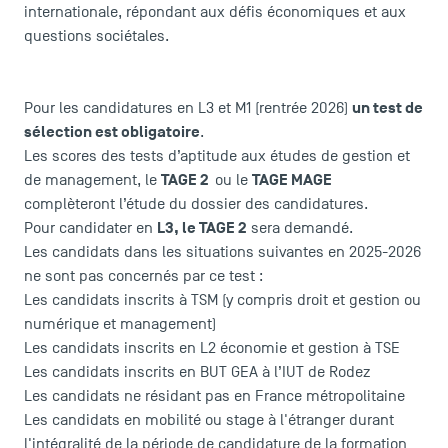
internationale, répondant aux défis économiques et aux
questions sociétales.
un test de
Pour les candidatures en L3 et M1 (rentrée 2026)
sélection est obligatoire
.
Les scores des tests d’aptitude aux études de gestion et
TAGE 2
TAGE MAGE
de management, le
ou le
complèteront l’étude du dossier des candidatures.
L3, le TAGE 2
Pour candidater en
sera demandé.
Les candidats dans les situations suivantes en 2025-2026
ne sont pas concernés par ce test :
Les candidats inscrits à TSM (y compris droit et gestion ou
numérique et management)
Les candidats inscrits en L2 économie et gestion à TSE
Les candidats inscrits en BUT GEA à l’IUT de Rodez
Les candidats ne résidant pas en France métropolitaine
Les candidats en mobilité ou stage à l'étranger durant
l'intégralité de la période de candidature de la formation