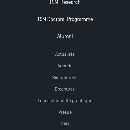
TSM-Research
TSM Doctoral Programme
Alumni
Actualités
Agenda
Recrutement
Brochures
Logos et identité graphique
Presse
FAQ