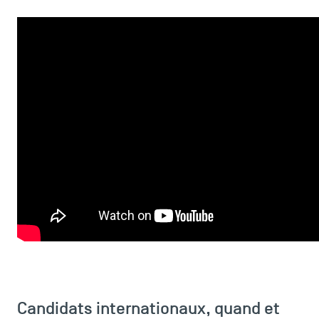
Candidats internationaux, quand et