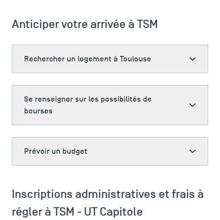
Accréditations
Anticiper votre arrivée à TSM
Rechercher un logement à Toulouse
Se renseigner sur les possibilités de
bourses
Prévoir un budget
Inscriptions administratives et frais à
régler à TSM - UT Capitole