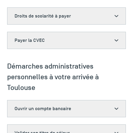
Droits de scolarité à payer
Payer la CVEC
Démarches administratives
personnelles à votre arrivée à
Toulouse
Ouvrir un compte bancaire