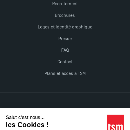
Recrutement
Brochures
Logos et identité graphique
Presse
FAQ
Contact
Plans et accès à TSM
Mentions légales
Accessibilité : non conforme