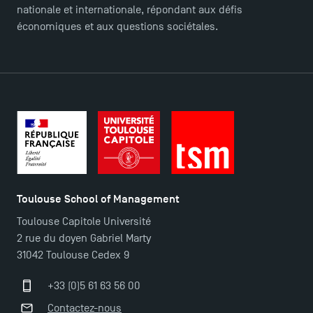
nationale et internationale, répondant aux défis
économiques et aux questions sociétales.
Toulouse School of Management
Toulouse Capitole Université
2 rue du doyen Gabriel Marty
31042 Toulouse Cedex 9
+33 (0)5 61 63 56 00
Contactez-nous