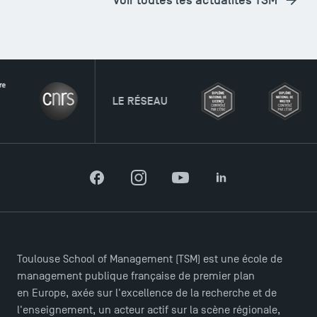
LE RÉSEAU
Facebook
Instagram
YouTube
LinkedIn
Toulouse School of Management (TSM) est une école de
management publique française de premier plan
en Europe, axée sur l'excellence de la recherche et de
l'enseignement, un acteur actif sur la scène régionale,