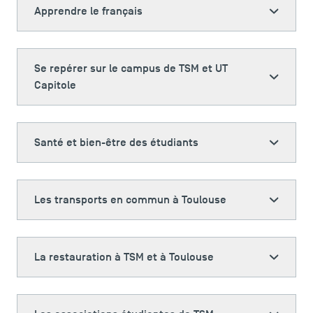
Apprendre le français
Se repérer sur le campus de TSM et UT
Capitole
Santé et bien-être des étudiants
Les transports en commun à Toulouse
La restauration à TSM et à Toulouse