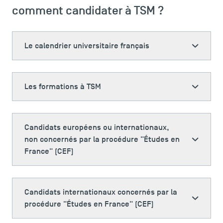
comment candidater à TSM ?
Le calendrier universitaire français
Les formations à TSM
Candidats européens ou internationaux,
non concernés par la procédure "Études en
France" (CEF)
LES INDISPENSABLES
Candidats internationaux concernés par la
Le corps professoral
procédure "Études en France" (CEF)
Campus tour