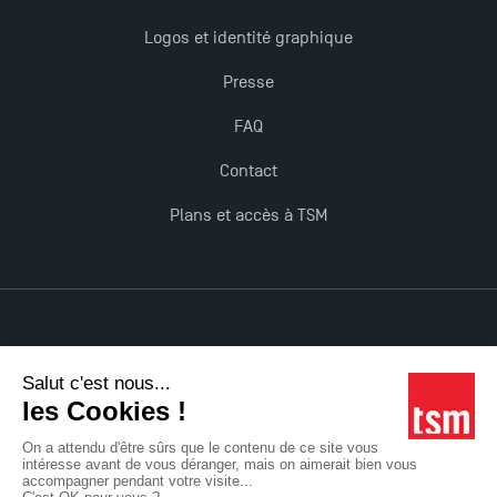
Logos et identité graphique
Presse
FAQ
Contact
Plans et accès à TSM
Mentions légales
Accessibilité : non conforme