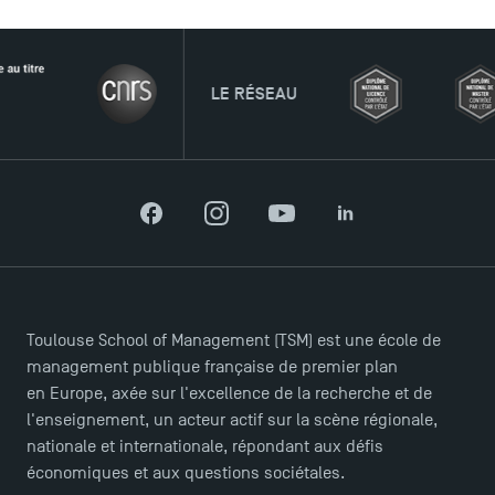
TSM Éducation
LE RÉSEAU
TSM-Research
Facebook
Instagram
YouTube
LinkedIn
TSM Doctoral Programme
Toulouse School of Management (TSM) est une école de
management publique française de premier plan
en Europe, axée sur l'excellence de la recherche et de
l'enseignement, un acteur actif sur la scène régionale,
nationale et internationale, répondant aux défis
économiques et aux questions sociétales.