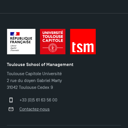
Toulouse School of Management
Toulouse Capitole Université
2 rue du doyen Gabriel Marty
31042 Toulouse Cedex 9
+33 (0)5 61 63 56 00
Contactez-nous