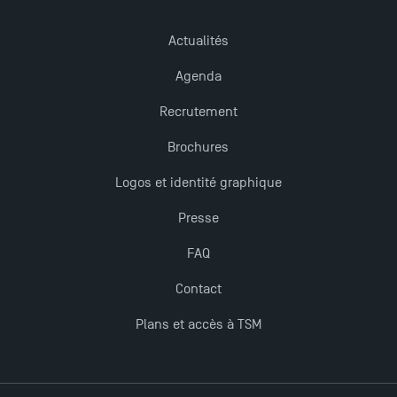
Actualités
Agenda
Recrutement
Brochures
Logos et identité graphique
Presse
FAQ
Contact
Plans et accès à TSM