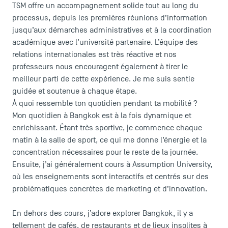
TSM offre un accompagnement solide tout au long du
processus, depuis les premières réunions d’information
jusqu’aux démarches administratives et à la coordination
académique avec l’université partenaire. L’équipe des
relations internationales est très réactive et nos
professeurs nous encouragent également à tirer le
meilleur parti de cette expérience. Je me suis sentie
guidée et soutenue à chaque étape.
À quoi ressemble ton quotidien pendant ta mobilité ?
Mon quotidien à Bangkok est à la fois dynamique et
enrichissant. Étant très sportive, je commence chaque
matin à la salle de sport, ce qui me donne l’énergie et la
concentration nécessaires pour le reste de la journée.
Ensuite, j’ai généralement cours à Assumption University,
où les enseignements sont interactifs et centrés sur des
problématiques concrètes de marketing et d’innovation.
En dehors des cours, j’adore explorer Bangkok, il y a
tellement de cafés, de restaurants et de lieux insolites à