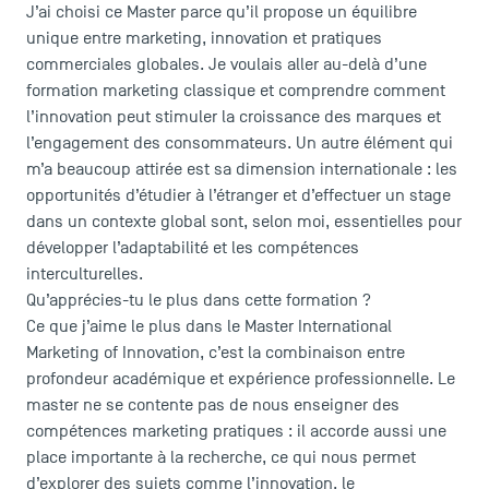
J’ai choisi ce Master parce qu’il propose un équilibre
unique entre marketing, innovation et pratiques
commerciales globales. Je voulais aller au-delà d’une
formation marketing classique et comprendre comment
l’innovation peut stimuler la croissance des marques et
l’engagement des consommateurs. Un autre élément qui
m’a beaucoup attirée est sa dimension internationale : les
opportunités d’étudier à l’étranger et d’effectuer un stage
dans un contexte global sont, selon moi, essentielles pour
développer l’adaptabilité et les compétences
interculturelles.
Qu’apprécies-tu le plus dans cette formation ?
Ce que j’aime le plus dans le Master International
Marketing of Innovation, c’est la combinaison entre
profondeur académique et expérience professionnelle. Le
master ne se contente pas de nous enseigner des
compétences marketing pratiques : il accorde aussi une
place importante à la recherche, ce qui nous permet
d’explorer des sujets comme l’innovation, le