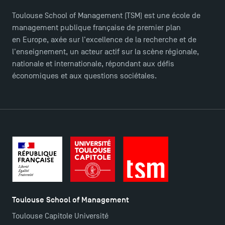
Toulouse School of Management (TSM) est une école de
management publique française de premier plan
en Europe, axée sur l'excellence de la recherche et de
l'enseignement, un acteur actif sur la scène régionale,
nationale et internationale, répondant aux défis
économiques et aux questions sociétales.
Toulouse School of Management
Toulouse Capitole Université