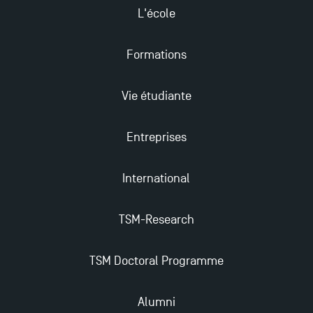
plus enrichissantes
L'école
Formations
Vie étudiante
Entreprises
International
TSM-Research
TSM Doctoral Programme
Alumni