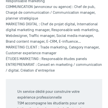
Responsable marketing
COMMUNICATION (annonceur ou agence) : Chef de pub,
Chargé de communication / Communication manager,
planner stratégique
MARKETING DIGITAL : Chef de projet digital, International
digital marketing manager, Responsable web marketing,
Webdesigner, Traffic manager, Social media manager,
Brand content manager, E-CRM, E-influence…
MARKETING CLIENT : Trade marketing, Category manager,
Customer experience manager
ÉTUDES MARKETING : Responsable études panels
ENTREPRENARIAT : Conseil en marketing / communication
/ digital. Création d'entreprise
Un service dédié pour construire votre
expérience professionnelle
TSM accompagne les étudiants pour une