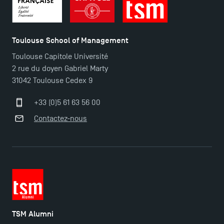
Toulouse School of Management
Toulouse Capitole Université
2 rue du doyen Gabriel Marty
31042 Toulouse Cedex 9
+33 (0)5 61 63 56 00
Contactez-nous
TSM Alumni