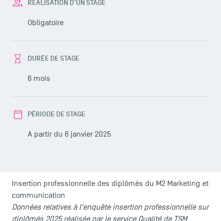
RÉALISATION D'UN STAGE
Obligatoire
DURÉE DE STAGE
6 mois
PÉRIODE DE STAGE
A partir du 6 janvier 2025
Insertion professionnelle des diplômés du M2 Marketing et
communication
Données relatives à l'enquête insertion professionnelle sur
diplômés 2025 réalisée par le service Qualité de TSM