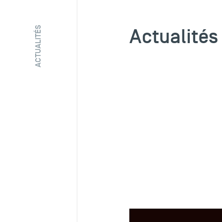
Actualités
ACTUALITÉS