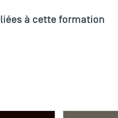
 liées à cette formation