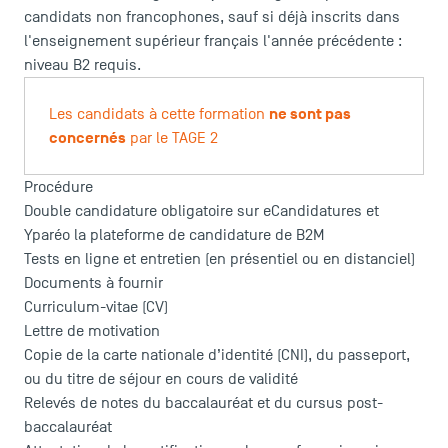
candidats non francophones, sauf si déjà inscrits dans
l'enseignement supérieur français l'année précédente :
niveau B2 requis.
ne sont pas
Les candidats à cette formation
concernés
par le TAGE 2
Procédure
Double candidature obligatoire sur eCandidatures et
Yparéo la plateforme de candidature de B2M
Tests en ligne et entretien (en présentiel ou en distanciel)
Documents à fournir
Curriculum-vitae (CV)
Lettre de motivation
Copie de la carte nationale d’identité (CNI), du passeport,
ou du titre de séjour en cours de validité
Relevés de notes du baccalauréat et du cursus post-
baccalauréat