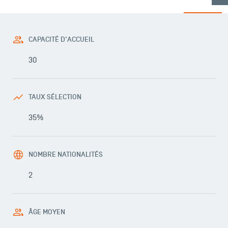
CAPACITÉ D'ACCUEIL
30
TAUX SÉLECTION
35%
NOMBRE NATIONALITÉS
2
ÂGE MOYEN