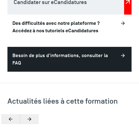
Candidater sur eCandidatures
Plans et accès à TSM
Des difficultés avec notre plateforme ?
Accédez à nos tutoriels eCandidatures
Besoin de plus d'informations, consulter la
FAQ
Actualités liées à cette formation
Précédent
Suivant