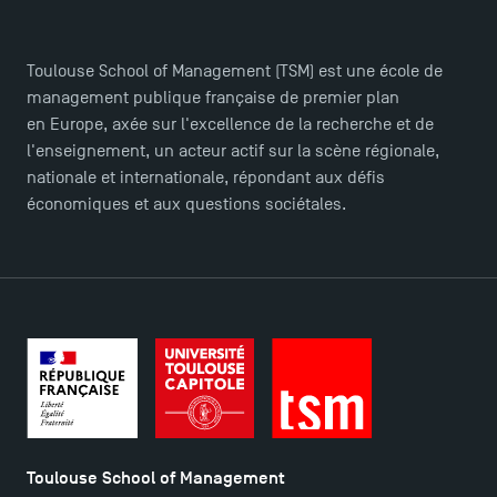
Toulouse School of Management (TSM) est une école de
management publique française de premier plan
en Europe, axée sur l'excellence de la recherche et de
l'enseignement, un acteur actif sur la scène régionale,
nationale et internationale, répondant aux défis
économiques et aux questions sociétales.
Toulouse School of Management