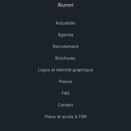
Alumni
Actualités
Agenda
Recrutement
Brochures
Logos et identité graphique
Presse
FAQ
Contact
Plans et accès à TSM