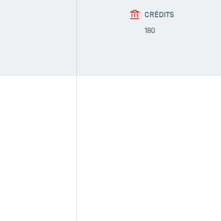
CRÉDITS
180