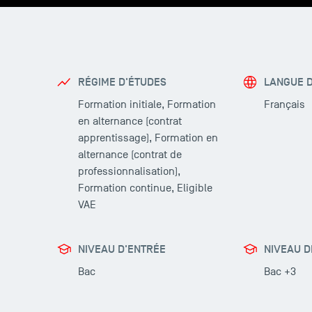
RÉGIME D'ÉTUDES
LANGUE 
Formation initiale, Formation
Français
en alternance (contrat
apprentissage), Formation en
alternance (contrat de
professionnalisation),
Formation continue, Eligible
VAE
NIVEAU D'ENTRÉE
NIVEAU D
Bac
Bac +3