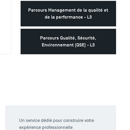
Parcours Management de la qualité et
de la performance - L3
Parcours Qualité, Sécurité,
Environnement (QSE) - L3
Un service dédié pour construire votre
expérience professionnelle