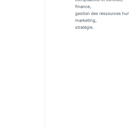
finance,
gestion des ressources hu
marketing,
stratégie.