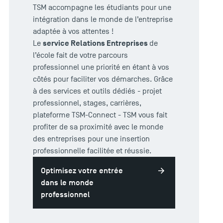
TSM accompagne les étudiants pour une
intégration dans le monde de l’entreprise
adaptée à vos attentes !
service Relations Entreprises
Le
de
l’école fait de votre parcours
professionnel une priorité en étant à vos
côtés pour faciliter vos démarches. Grâce
à des services et outils dédiés - projet
professionnel, stages, carrières,
plateforme TSM-Connect - TSM vous fait
profiter de sa proximité avec le monde
des entreprises pour une insertion
professionnelle facilitée et réussie.
Optimisez votre entrée
dans le monde
professionnel