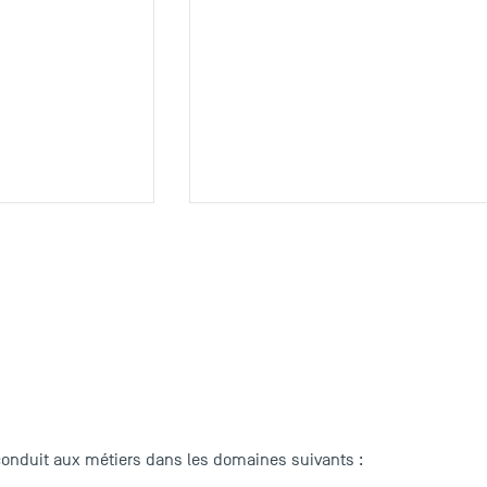
conduit aux métiers dans les domaines suivants :