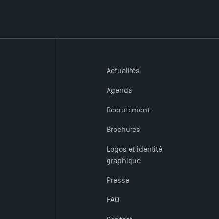
Actualités
Agenda
Recrutement
Brochures
Logos et identité
graphique
Presse
FAQ