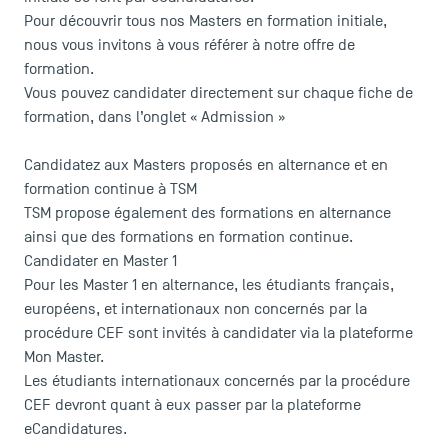
Pour découvrir tous nos Masters en formation initiale,
nous vous invitons à vous référer à notre
offre de
formation
.
Vous pouvez candidater directement sur chaque fiche de
formation, dans l’onglet « Admission »
Candidatez aux Masters proposés en alternance et en
formation continue à TSM
TSM propose également des formations en alternance
ainsi que des formations en formation continue.
Candidater en Master 1
Pour les Master 1 en alternance, les étudiants français,
européens, et internationaux non concernés par la
procédure CEF sont invités à candidater via la plateforme
Mon Master
.
Les étudiants internationaux concernés par la procédure
CEF devront quant à eux passer par la plateforme
eCandidatures
.