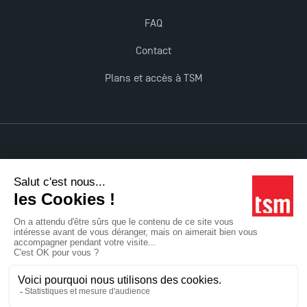
FAQ
Contact
Plans et accès à TSM
Mentions légales
Accessibilité : non conforme
Tous droits réservés