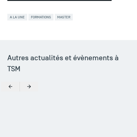
A LA UNE
FORMATIONS
MASTER
Autres actualités et évènements à
TSM
Précédent
Suivant