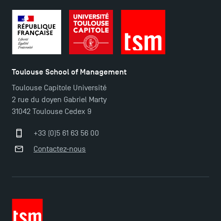
Toulouse School of Management
Toulouse Capitole Université
2 rue du doyen Gabriel Marty
31042 Toulouse Cedex 9
+33 (0)5 61 63 56 00
Contactez-nous