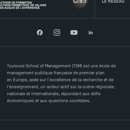
LE RÉSEAU
Facebook
Instagram
YouTube
LinkedIn
Toulouse School of Management (TSM) est une école de
management publique française de premier plan
en Europe, axée sur l'excellence de la recherche et de
l'enseignement, un acteur actif sur la scène régionale,
nationale et internationale, répondant aux défis
économiques et aux questions sociétales.