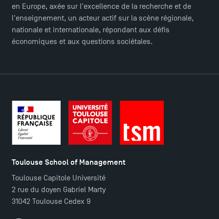
TSM Doctoral Programme
en Europe, axée sur l'excellence de la recherche et de
l'enseignement, un acteur actif sur la scène régionale,
nationale et internationale, répondant aux défis
économiques et aux questions sociétales.
Toulouse School of Management
Toulouse Capitole Université
2 rue du doyen Gabriel Marty
31042 Toulouse Cedex 9