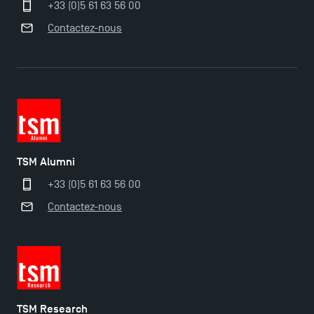
+33 (0)5 61 63 56 00
Contactez-nous
TSM Alumni
+33 (0)5 61 63 56 00
Contactez-nous
TSM Research