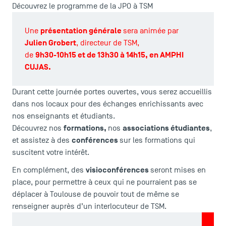
Découvrez le programme de la JPO à TSM
présentation générale
Une
sera animée par
Julien Grobert
, directeur de TSM,
9h30-10h15 et de 13h30 à 14h15, en
AMPHI
de
CUJAS
.
Durant cette journée portes ouvertes, vous serez accueillis
dans nos locaux pour des échanges enrichissants avec
nos enseignants et étudiants.
formations,
associations étudiantes
Découvrez nos
nos
,
conférences
et assistez à des
sur les formations qui
suscitent votre intérêt.
visioconférences
En complément, des
seront mises en
place, pour permettre à ceux qui ne pourraient pas se
déplacer à Toulouse de pouvoir tout de même se
renseigner auprès d’un interlocuteur de TSM.