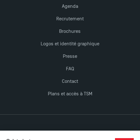
Agenda
Recrutement
Brochures
Logos et identité graphique
Presse
FAQ
Contact
Plans et accès à TSM
Mentions légales