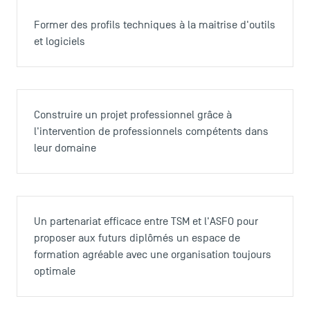
Accréditations
Former des profils techniques à la maitrise d'outils
et logiciels
Construire un projet professionnel grâce à
l'intervention de professionnels compétents dans
leur domaine
Un partenariat efficace entre TSM et l'ASFO pour
proposer aux futurs diplômés un espace de
formation agréable avec une organisation toujours
optimale