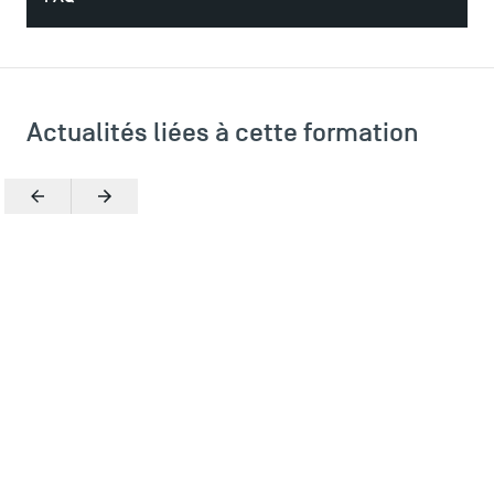
Actualités liées à cette formation
Précédent
Suivant