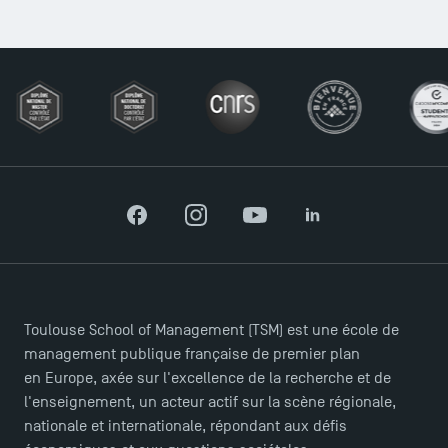
Facebook
Instagram
YouTube
LinkedIn
Toulouse School of Management (TSM) est une école de
management publique française de premier plan
en Europe, axée sur l'excellence de la recherche et de
l'enseignement, un acteur actif sur la scène régionale,
nationale et internationale, répondant aux défis