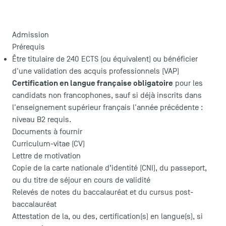
Admission
Prérequis
Être titulaire de 240 ECTS (ou équivalent) ou bénéficier
d'une validation des acquis professionnels (VAP)
Certification en langue française obligatoire
pour les
candidats non francophones, sauf si déjà inscrits dans
l'enseignement supérieur français l'année précédente :
niveau B2 requis.
Documents à fournir
Curriculum-vitae (CV)
Lettre de motivation
Copie de la carte nationale d’identité (CNI), du passeport,
ou du titre de séjour en cours de validité
Relevés de notes du baccalauréat et du cursus post-
baccalauréat
Attestation de la, ou des, certification(s) en langue(s), si