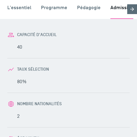
L'essentiel
Programme
Pédagogie
Admission
CAPACITÉ D'ACCUEIL
40
TAUX SÉLECTION
80%
NOMBRE NATIONALITÉS
2