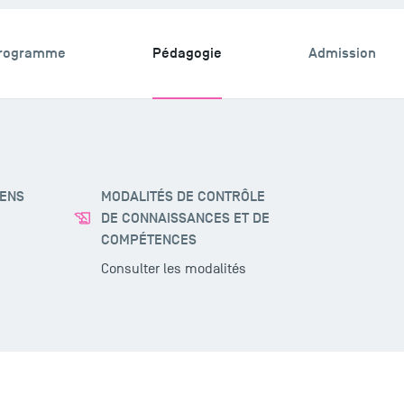
rogramme
Pédagogie
Admission
MENS
MODALITÉS DE CONTRÔLE
DE CONNAISSANCES ET DE
COMPÉTENCES
Consulter les modalités