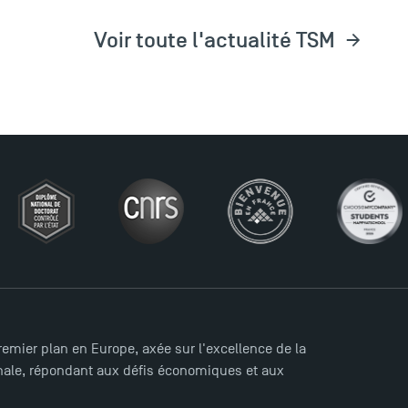
Voir toute l'actualité TSM
mier plan en Europe, axée sur l'excellence de la
ionale, répondant aux défis économiques et aux