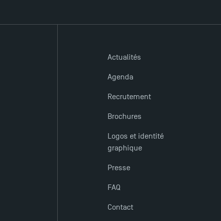
Actualités
Agenda
Recrutement
Brochures
Logos et identité
graphique
Presse
FAQ
Contact