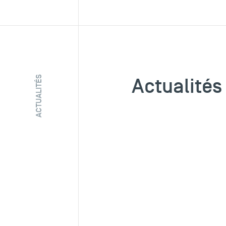
Actualités
ACTUALITÉS