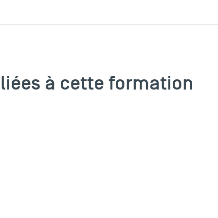
 liées à cette formation