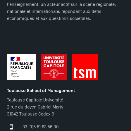
l'enseignement, un acteur actif sur la scène régionale,
nationale et internationale, répondant aux défis
économiques et aux questions sociétales.
Toulouse School of Management
Toulouse Capitole Université
2 rue du doyen Gabriel Marty
31042 Toulouse Cedex 9
+33 (0)5 61 63 56 00