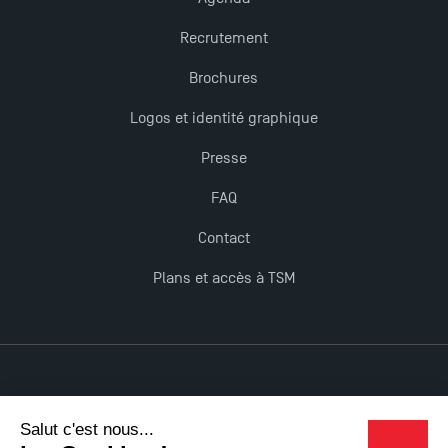
Recrutement
Brochures
Logos et identité graphique
Presse
FAQ
Contact
Plans et accès à TSM
Mentions légales