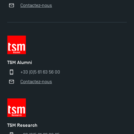
Contactez-nous
TSM Alumni
+33 (0)5 61 63 56 00
Contactez-nous
TSM Research