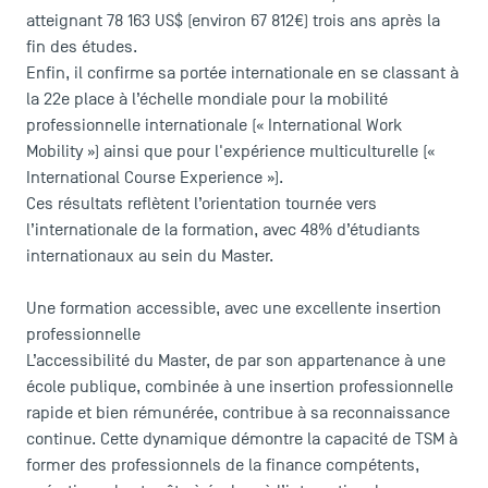
atteignant 78 163 US$ (environ 67 812€) trois ans après la
fin des études.
Enfin, il confirme sa portée internationale en se classant à
la 22e place à l’échelle mondiale pour la mobilité
professionnelle internationale (« International Work
Mobility ») ainsi que pour l'expérience multiculturelle («
International Course Experience »).
Ces résultats reflètent l’orientation tournée vers
l’internationale de la formation, avec 48% d’étudiants
internationaux au sein du Master.
Une formation accessible, avec une excellente insertion
professionnelle
L’accessibilité du Master, de par son appartenance à une
école publique, combinée à une insertion professionnelle
rapide et bien rémunérée, contribue à sa reconnaissance
continue. Cette dynamique démontre la capacité de TSM à
former des professionnels de la finance compétents,