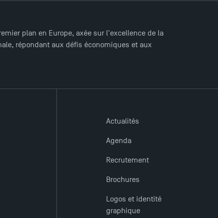
mier plan en Europe, axée sur l'excellence de la
ionale, répondant aux défis économiques et aux
Actualités
Agenda
Recrutement
Brochures
Logos et identité
graphique