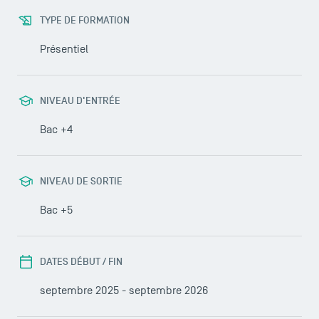
TYPE DE FORMATION
Présentiel
NIVEAU D'ENTRÉE
Bac +4
NIVEAU DE SORTIE
Bac +5
DATES DÉBUT / FIN
septembre 2025 - septembre 2026