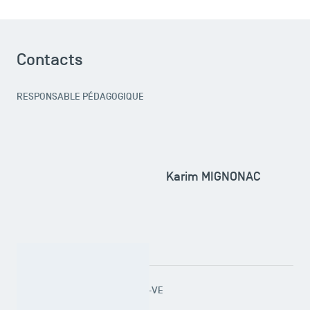
Contacts
RESPONSABLE PÉDAGOGIQUE
Karim MIGNONAC
RESPONSABLE ADMINISTRATIF-VE