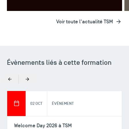
Voir toute l'actualité TSM
Évènements liés à cette formation
Précédent
Suivant
02 OCT
ÉVÉNEMENT
Welcome Day 2026 à TSM