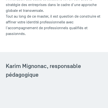
stratégie des entreprises dans le cadre d'une approche
globale et transversale.
Tout au long de ce master, il est question de construire et
affiner votre identité professionnelle avec
l'accompagnement de professionnels qualifiés et
passionnés.
Karim Mignonac, responsable
pédagogique