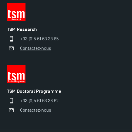
TSM Research
+33 (0)5 61 63 38 85
Contactez-nous
TSM Doctoral Programme
+33 (0)5 61 63 38 62
Contactez-nous