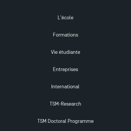
L'école
Formations
Vie étudiante
Entreprises
International
TSM-Research
TSM Doctoral Programme