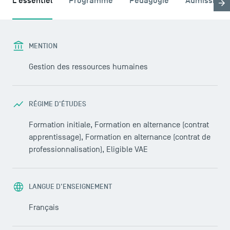
L'essentiel
Programme
Pédagogie
Admission
MENTION
Gestion des ressources humaines
RÉGIME D'ÉTUDES
Formation initiale, Formation en alternance (contrat
apprentissage), Formation en alternance (contrat de
professionnalisation), Eligible VAE
LANGUE D'ENSEIGNEMENT
Français