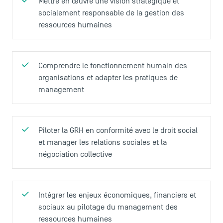
Mettre en œuvre une vision stratégique et
socialement responsable de la gestion des
ressources humaines
Comprendre le fonctionnement humain des
organisations et adapter les pratiques de
management
Piloter la GRH en conformité avec le droit social
et manager les relations sociales et la
négociation collective
Intégrer les enjeux économiques, financiers et
sociaux au pilotage du management des
ressources humaines