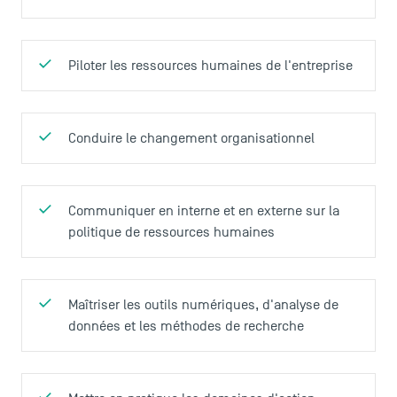
Piloter les ressources humaines de l'entreprise
Conduire le changement organisationnel
Communiquer en interne et en externe sur la
politique de ressources humaines
Maîtriser les outils numériques, d'analyse de
données et les méthodes de recherche