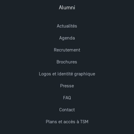
Alumni
Actualités
Agenda
Recrutement
Brochures
Logos et identité graphique
Presse
FAQ
Contact
Plans et accès à TSM