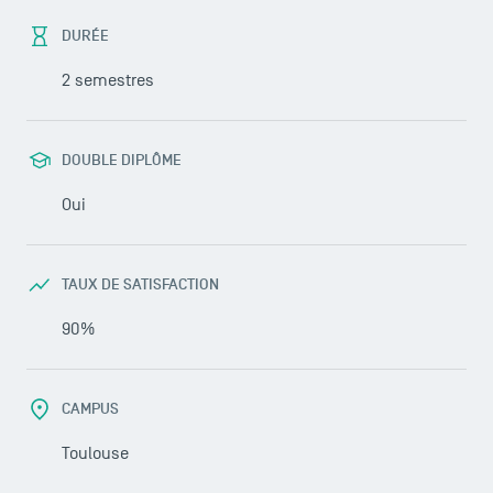
DURÉE
2 semestres
DOUBLE DIPLÔME
Oui
TAUX DE SATISFACTION
90%
CAMPUS
Toulouse