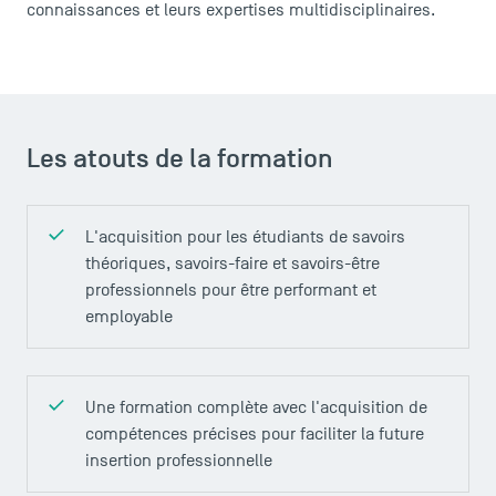
connaissances et leurs expertises multidisciplinaires.
Les atouts de la formation
L'acquisition pour les étudiants de savoirs
théoriques, savoirs-faire et savoirs-être
professionnels pour être performant et
employable
Une formation complète avec l'acquisition de
compétences précises pour faciliter la future
insertion professionnelle