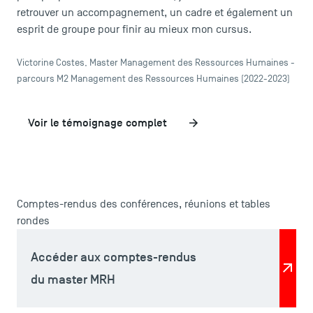
retrouver un accompagnement, un cadre et également un
esprit de groupe pour finir au mieux mon cursus.
TSM Doctoral Programme
Victorine Costes, Master Management des Ressources Humaines -
parcours M2 Management des Ressources Humaines (2022-2023)
Voir le témoignage complet
Comptes-rendus des conférences, réunions et tables
rondes
Accéder aux comptes-rendus
du master MRH