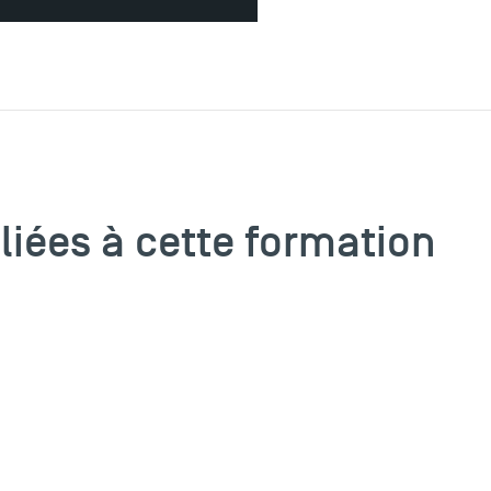
 liées à cette formation