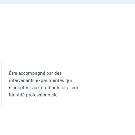
Être accompagné par des
intervenants expérimentés qui
s'adaptent aux étudiants et à leur
identité professionnelle