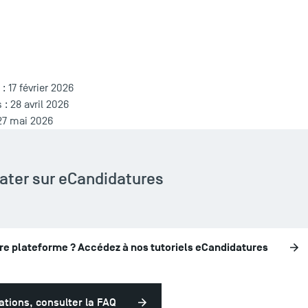
: 17 février 2026
: 28 avril 2026
 27 mai 2026
ater sur eCandidatures
tre plateforme ? Accédez à nos tutoriels eCandidatures
ations, consulter la FAQ