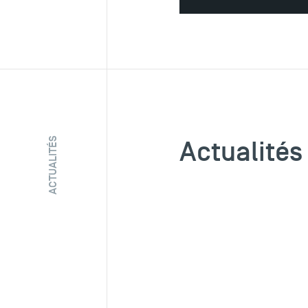
Actualités
ACTUALITÉS