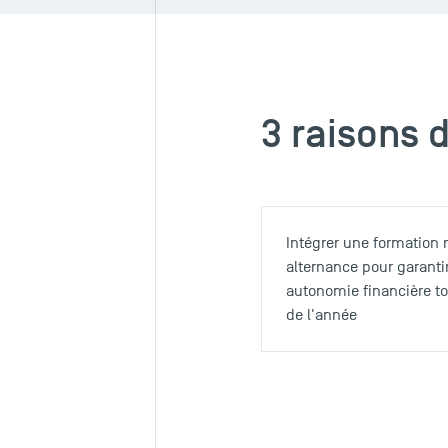
3 raisons 
Intégrer une formation 
alternance pour garanti
autonomie financière to
de l'année