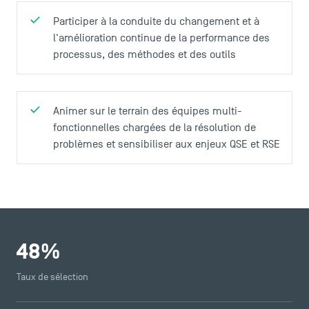
Participer à la conduite du changement et à
l'amélioration continue de la performance des
processus, des méthodes et des outils
Animer sur le terrain des équipes multi-
fonctionnelles chargées de la résolution de
problèmes et sensibiliser aux enjeux QSE et RSE
48
%
Taux de sélection