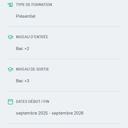
TYPE DE FORMATION
Présentiel
NIVEAU D'ENTRÉE
Bac +2
NIVEAU DE SORTIE
Bac +3
DATES DÉBUT / FIN
septembre 2025 - septembre 2026