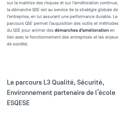
sur la maitrise des risques et sur l’amélioration continue,
la démarche QSE est au service de la stratégie globale de
l’entreprise, en lui assurant une performance durable. Le
parcours QSE permet l’acquisition des outils et méthodes
démarches d’amélioration
du QSE pour animer des
en
lien avec le fonctionnement des entreprises et les enjeux
de société.
Le parcours L3 Qualité, Sécurité,
Environnement partenaire de l’école
ESQESE