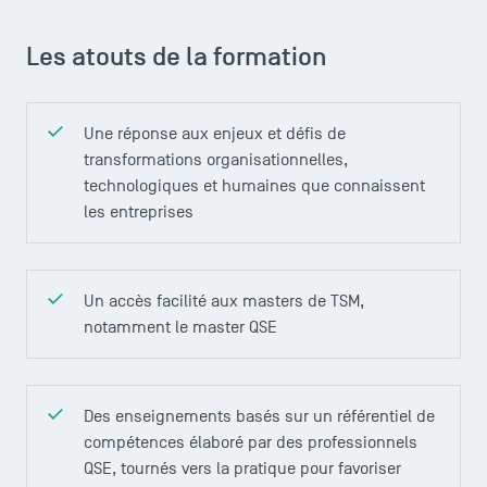
Les atouts de la formation
Une réponse aux enjeux et défis de
transformations organisationnelles,
technologiques et humaines que connaissent
les entreprises
Un accès facilité aux masters de TSM,
notamment le master QSE
Des enseignements basés sur un référentiel de
compétences élaboré par des professionnels
ACCÈS DIRECTS
QSE, tournés vers la pratique pour favoriser