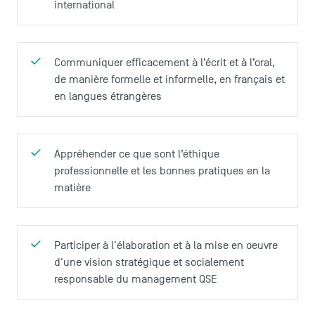
international
Communiquer efficacement à l’écrit et à l’oral,
de manière formelle et informelle, en français et
en langues étrangères
Appréhender ce que sont l’éthique
professionnelle et les bonnes pratiques en la
matière
Participer à l'élaboration et à la mise en oeuvre
d'une vision stratégique et socialement
responsable du management QSE