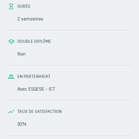
DURÉE
2 semestres
DOUBLE DIPLÔME
Non
EN PARTENARIAT
Avec
ESQESE - ICT
TAUX DE SATISFACTION
92%