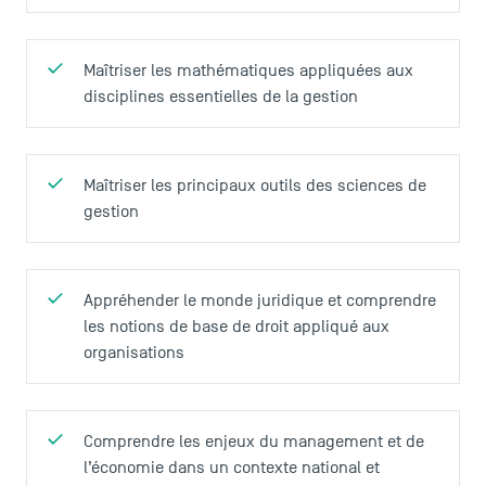
Maîtriser les mathématiques appliquées aux
disciplines essentielles de la gestion
Maîtriser les principaux outils des sciences de
gestion
Appréhender le monde juridique et comprendre
les notions de base de droit appliqué aux
organisations
Comprendre les enjeux du management et de
l’économie dans un contexte national et