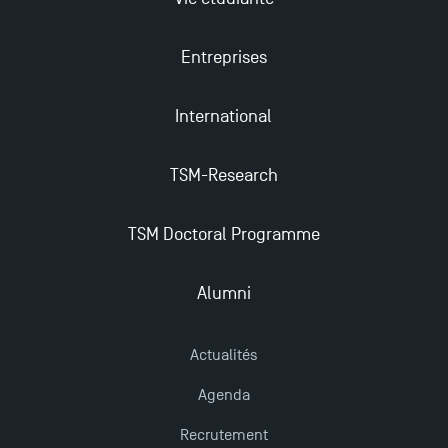
Entreprises
International
TSM-Research
TSM Doctoral Programme
Alumni
Actualités
Agenda
Recrutement