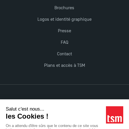
Brochures
Logos et identité graphique
Presse
FAQ
Contact
Plans et accès à TSM
Mentions légales
Accessibilité : non conforme