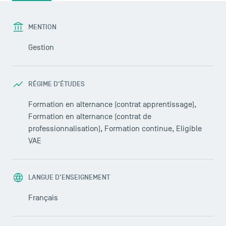
MENTION
Gestion
RÉGIME D'ÉTUDES
Formation en alternance (contrat apprentissage),
Formation en alternance (contrat de
professionnalisation), Formation continue, Eligible
VAE
LANGUE D'ENSEIGNEMENT
Français