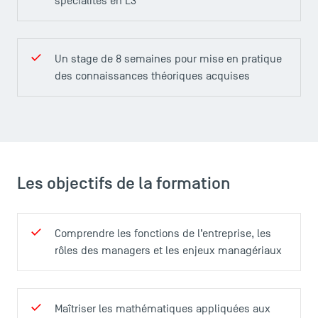
spécialités en L3
Un stage de 8 semaines pour mise en pratique
des connaissances théoriques acquises
Les objectifs de la formation
Comprendre les fonctions de l’entreprise, les
rôles des managers et les enjeux managériaux
Maîtriser les mathématiques appliquées aux