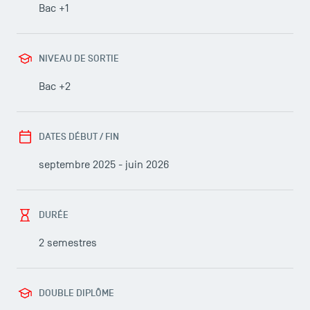
Bac +1
NIVEAU DE SORTIE
Bac +2
DATES DÉBUT / FIN
septembre 2025 - juin 2026
DURÉE
2 semestres
DOUBLE DIPLÔME