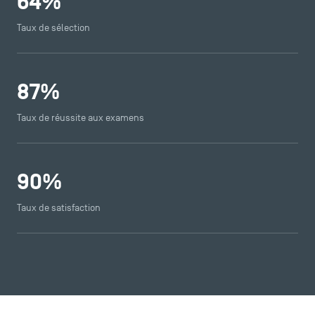
64
%
Taux de sélection
87
%
Taux de réussite aux examens
90
%
Taux de satisfaction