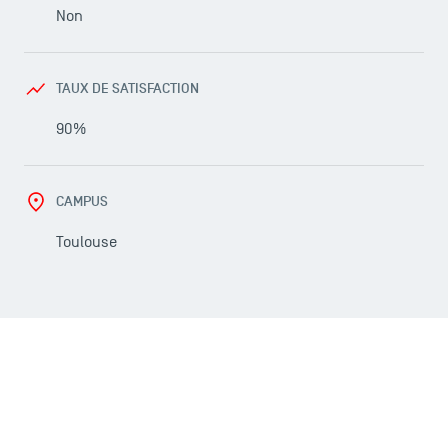
Non
TAUX DE SATISFACTION
90%
CAMPUS
Toulouse
LES INDISPENSABLES