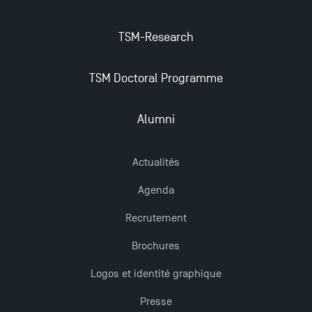
TSM-Research
TSM Doctoral Programme
Alumni
Actualités
Agenda
Recrutement
Brochures
Logos et identité graphique
Presse