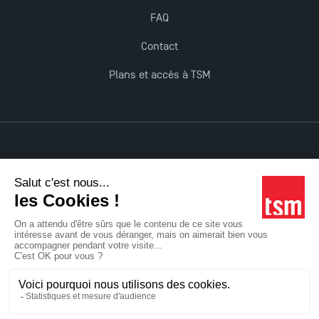
FAQ
Contact
Plans et accès à TSM
Mentions légales
Accessibilité : non conforme
Tous droits réservés