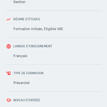
Gestion
RÉGIME D'ÉTUDES
Formation initiale, Eligible VAE
LANGUE D'ENSEIGNEMENT
Français
TYPE DE FORMATION
Présentiel
NIVEAU D'ENTRÉE