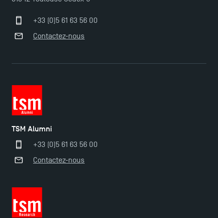
+33 (0)5 61 63 56 00
Contactez-nous
TSM Alumni
+33 (0)5 61 63 56 00
Contactez-nous