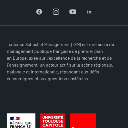
Facebook
Instagram
YouTube
LinkedIn
Toulouse School of Management (TSM) est une école de
management publique française de premier plan
en Europe, axée sur l'excellence de la recherche et de
l'enseignement, un acteur actif sur la scène régionale,
nationale et internationale, répondant aux défis
économiques et aux questions sociétales.