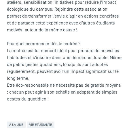
ateliers, sensibilisation, initiatives pour réduire l’impact
écologique du campus. Rejoindre cette association
permet de transformer l’envie d’agir en actions concrètes
et de partager cette expérience avec d’autres étudiants
motivés, autour de la même cause !
Pourquoi commencer dès la rentrée ?
La rentrée est le moment idéal pour prendre de nouvelles
habitudes et s’inscrire dans une démarche durable. Même
de petits gestes quotidiens, lorsqu’ils sont adoptés
régulièrement, peuvent avoir un impact significatif sur le
long terme.
Être éco-responsable ne nécessite pas de grands moyens
: chacun peut agir à son échelle en adoptant de simples
gestes du quotidien !
A LA UNE
VIE ÉTUDIANTE