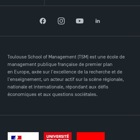
Facebook
Instagram
YouTube
LinkedIn
Toulouse School of Management (TSM) est une école de
management publique française de premier plan
en Europe, axée sur l'excellence de la recherche et de
l'enseignement, un acteur actif sur la scène régionale,
nationale et internationale, répondant aux défis
économiques et aux questions sociétales.