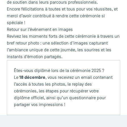
de soutien dans leurs parcours professionnels.
Encore félicitations à toutes et tous pour vos réussites, et
merci d’avoir contribué à rendre cette cérémonie si
spéciale !
Retour sur l’événement en images
Revivez les moments forts de cette cérémonie à travers un
bref retour photo : une sélection d'images capturant
l’ambiance unique de cette journée, les sourires et les
instants d’émotion partagés.
Êtes-vous diplômé lors de la cérémonie 2025 ?
18 décembre
Le
, vous recevrez un email contenant
l’accès à toutes les photos, le replay des
cérémonies, les étapes pour récupérer votre
diplôme officiel, ainsi qu’un questionnaire pour
partager vos impressions !