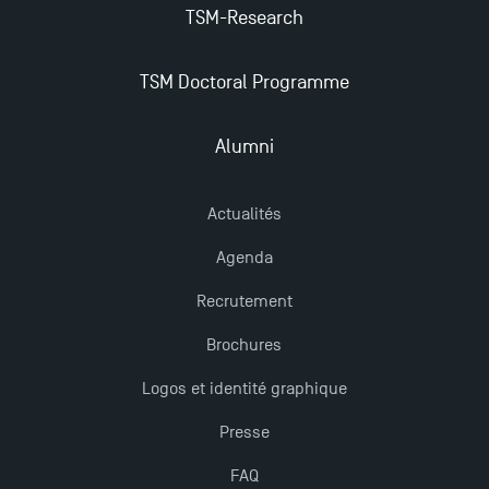
TSM-Research
TSM Doctoral Programme
Alumni
Actualités
Agenda
Recrutement
Brochures
Logos et identité graphique
Presse
FAQ