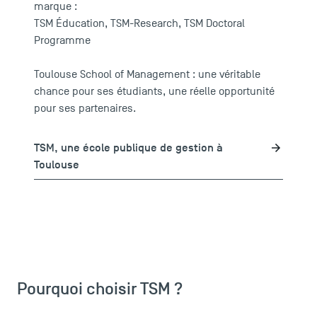
marque :
TSM Éducation
,
TSM-Research
,
TSM Doctoral
Programme
Toulouse School of Management : une véritable
chance pour ses étudiants, une réelle opportunité
pour ses partenaires.
TSM, une école publique de gestion à
Toulouse
Pourquoi choisir TSM ?