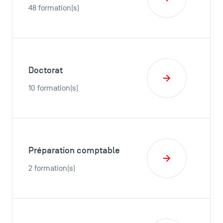
48 formation(s)
Doctorat
10 formation(s)
Préparation comptable
2 formation(s)