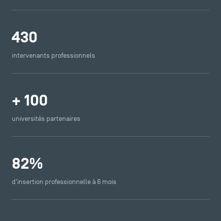
430
intervenants professionnels
+
100
universités partenaires
82
%
d'insertion professionnelle à 6 mois