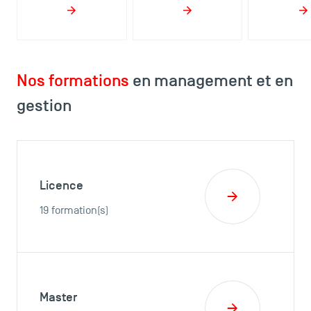
Nos formations
en management et en
gestion
Licence
19 formation(s)
Master