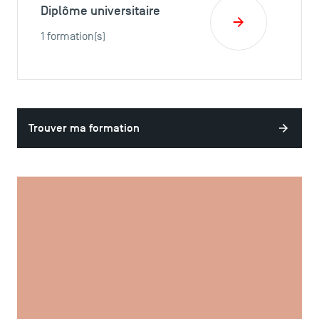
Diplôme universitaire
1 formation(s)
Trouver ma formation