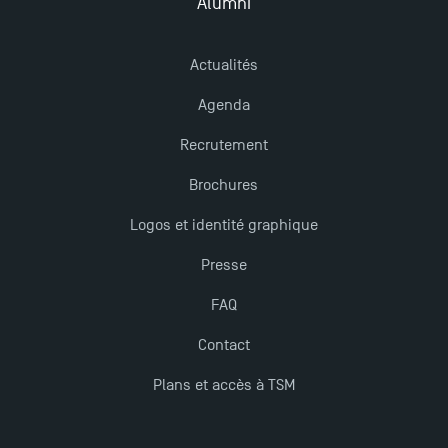
Alumni
Actualités
Agenda
Recrutement
Brochures
Logos et identité graphique
Presse
FAQ
Contact
Plans et accès à TSM