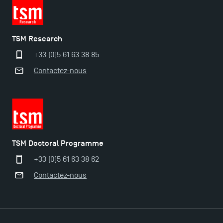
TSM Research
+33 (0)5 61 63 38 85
Contactez-nous
TSM Doctoral Programme
+33 (0)5 61 63 38 62
Contactez-nous