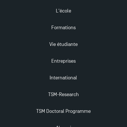
L'école
Formations
Vie étudiante
Entreprises
International
TSM-Research
TSM Doctoral Programme