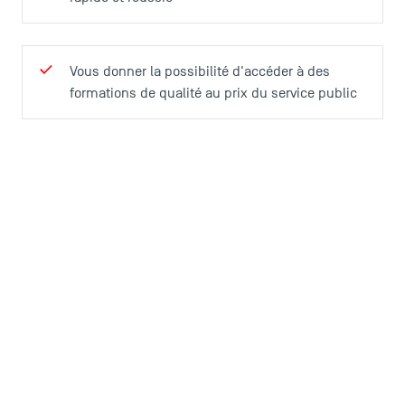
Vous donner la possibilité d'accéder à des
formations de qualité au prix du service public