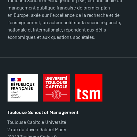
Toulouse School of Management (TSM) est une école de
management publique française de premier plan
en Europe, axée sur l'excellence de la recherche et de
l'enseignement, un acteur actif sur la scène régionale,
nationale et internationale, répondant aux défis
économiques et aux questions sociétales.
Toulouse School of Management
Toulouse Capitole Université
2 rue du doyen Gabriel Marty