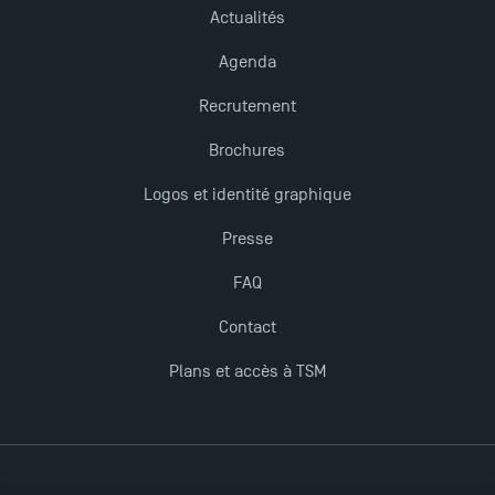
Actualités
Agenda
Recrutement
Brochures
Logos et identité graphique
Presse
FAQ
Contact
Plans et accès à TSM