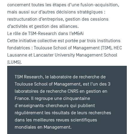
concernent toutes les étapes d’une fusion-acquisition,
mais aussi sur d’autres décisions stratégiques :
restructuration d’entreprise, gestion des cessions
d’activités et gestion des alliances.
Le rôle de TSM-Research dans l’eM&Ai
Cette initiative collective est portée par trois institutions
fondatrices : Toulouse School of Management (TSM), HEC
Lausanne et Lancaster University Management School
(LUMS).
TSM Research
, le laboratoire de recherche de
Toulouse School of Management, est l’un des 3
laboratoires de recherche CNRS en gestion en
France. Il regroupe une cinquantaine
d'enseignants-chercheurs qui publient
régulièrement les résultats de leurs recherches
dans les meilleures revues scientifiques
mondiales en Management.