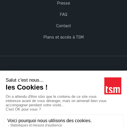
Presse
FAQ
Contact
Plans et accès à TSM
Mentions légales
Accessibilité : non conforme
Tous droits réservés