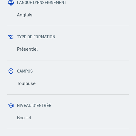
LANGUE D'ENSEIGNEMENT
Anglais
TYPE DE FORMATION
Présentiel
CAMPUS
Toulouse
NIVEAU D'ENTRÉE
Bac +4