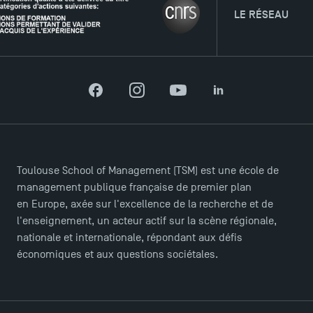
TSM Éducation
LE RÉSEAU
TSM-Research
Facebook
Instagram
YouTube
LinkedIn
TSM Doctoral Programme
Toulouse School of Management (TSM) est une école de
management publique française de premier plan
en Europe, axée sur l'excellence de la recherche et de
l'enseignement, un acteur actif sur la scène régionale,
nationale et internationale, répondant aux défis
économiques et aux questions sociétales.