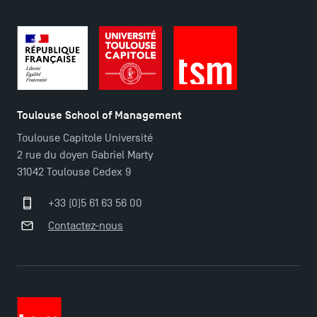
Toulouse School of Management
Toulouse Capitole Université
2 rue du doyen Gabriel Marty
31042 Toulouse Cedex 9
+33 (0)5 61 63 56 00
Contactez-nous