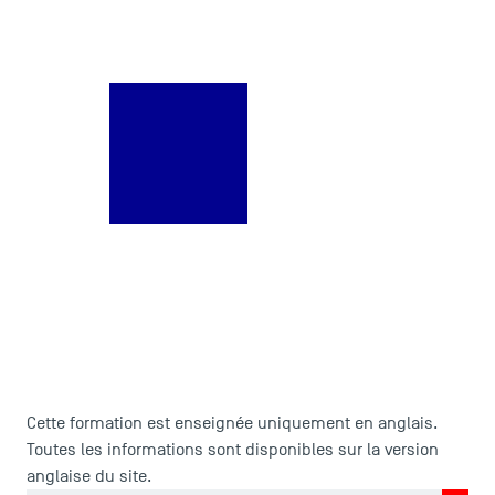
Cette formation est enseignée uniquement en anglais.
Toutes les informations sont disponibles sur la version
anglaise du site.