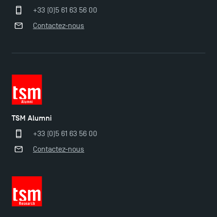
+33 (0)5 61 63 56 00
Contactez-nous
TSM Alumni
+33 (0)5 61 63 56 00
Contactez-nous