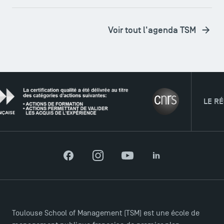
Voir tout l'agenda TSM
LE RÉSEAU
Facebook
Instagram
YouTube
LinkedIn
Toulouse School of Management (TSM) est une école de