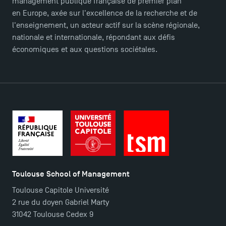
management publique française de premier plan
en Europe, axée sur l'excellence de la recherche et de
TSM Éducation
l'enseignement, un acteur actif sur la scène régionale,
nationale et internationale, répondant aux défis
économiques et aux questions sociétales.
TSM-Research
TSM Doctoral Programme
Toulouse School of Management
Toulouse Capitole Université
2 rue du doyen Gabriel Marty
31042 Toulouse Cedex 9