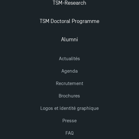
TSM-Research
TSM Doctoral Programme
Alumni
Actualités
Agenda
Recrutement
Brochures
Logos et identité graphique
Presse
FAQ