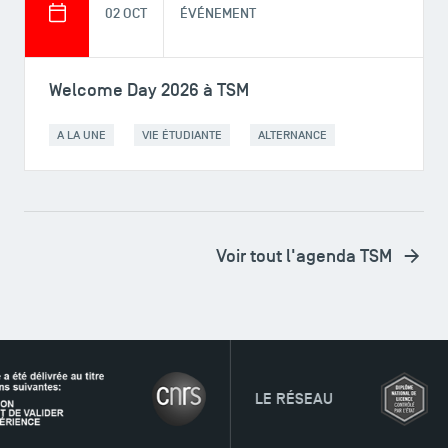
02 OCT
ÉVÉNEMENT
Welcome Day 2026 à TSM
A LA UNE
VIE ÉTUDIANTE
ALTERNANCE
Voir tout l'agenda TSM
LE RÉSEAU