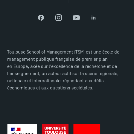
Facebook
Instagram
YouTube
LinkedIn
Toulouse School of Management (TSM) est une école de
management publique française de premier plan
en Europe, axée sur l'excellence de la recherche et de
l'enseignement, un acteur actif sur la scène régionale,
nationale et internationale, répondant aux défis
économiques et aux questions sociétales.