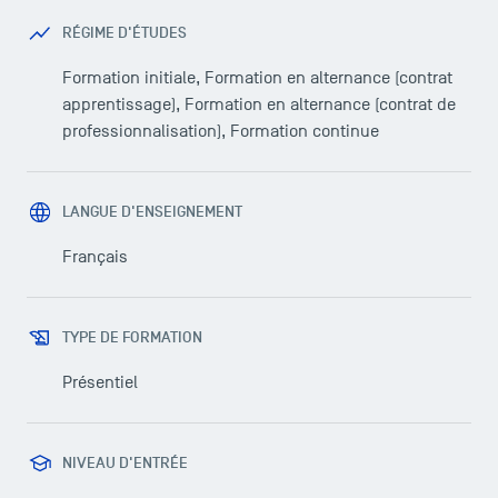
RÉGIME D'ÉTUDES
Formation initiale, Formation en alternance (contrat
apprentissage), Formation en alternance (contrat de
professionnalisation), Formation continue
LANGUE D'ENSEIGNEMENT
Français
TYPE DE FORMATION
Présentiel
NIVEAU D'ENTRÉE