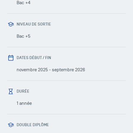
Bac +4
NIVEAU DE SORTIE
Bac +5
DATES DÉBUT / FIN
novembre 2025 - septembre 2026
DURÉE
1 année
DOUBLE DIPLÔME