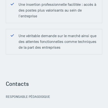
Une insertion professionnelle facilitée : accès à
des postes plus valorisants au sein de
l'entreprise
Une véritable demande sur le marché ainsi que
des attentes fonctionnelles comme techniques
de la part des entreprises
Contacts
RESPONSABLE PÉDAGOGIQUE