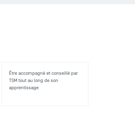
Être accompagné et conseillé par
TSM tout au long de son
apprentissage