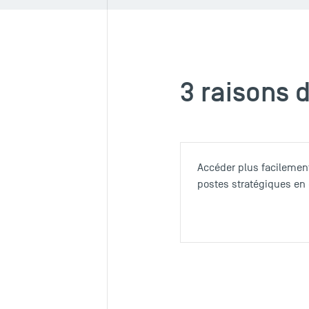
3 raisons 
Accéder plus facilemen
postes stratégiques en 