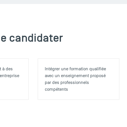
de candidater
t à des
Intégrer une formation qualifiée
entreprise
avec un enseignement proposé
par des professionnels
compétents