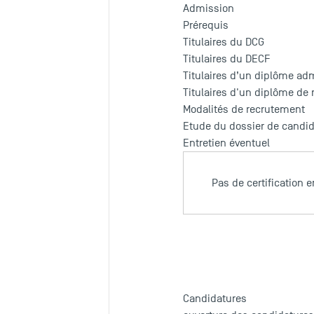
Admission
Prérequis
Titulaires du DCG
Titulaires du DECF
Titulaires d’un diplôme ad
Titulaires d'un diplôme de
Modalités de recrutement
Etude du dossier de candi
Entretien éventuel
Pas de certification 
Candidatures