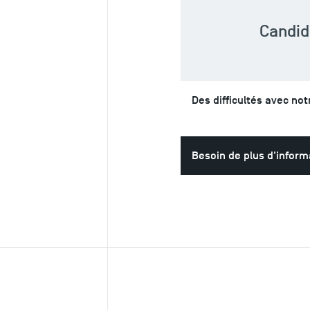
Candid
Des difficultés avec no
Besoin de plus d'inform