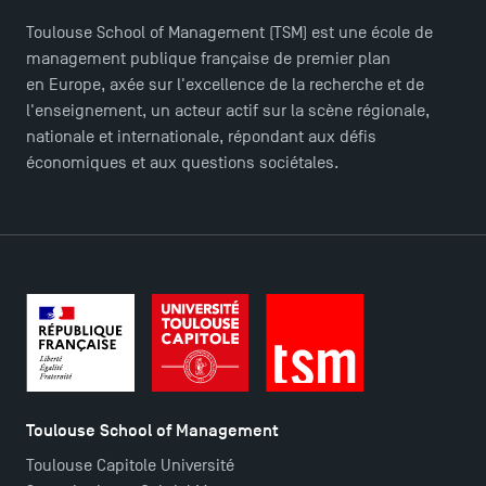
Toulouse School of Management (TSM) est une école de
TSM Doctoral Programme
management publique française de premier plan
en Europe, axée sur l'excellence de la recherche et de
l'enseignement, un acteur actif sur la scène régionale,
nationale et internationale, répondant aux défis
économiques et aux questions sociétales.
Toulouse School of Management
Toulouse Capitole Université