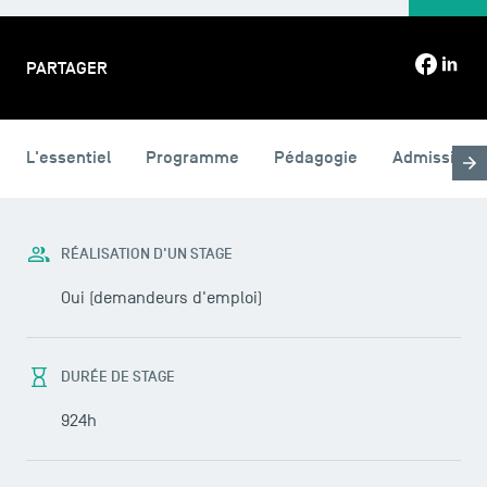
PARTAGER
L'essentiel
Programme
Pédagogie
Admission
RÉALISATION D'UN STAGE
Oui (demandeurs d'emploi)
DURÉE DE STAGE
924h