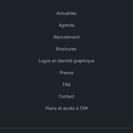
plus enrichissantes
Actualités
Agenda
Recrutement
Brochures
Logos et identité graphique
Presse
FAQ
Contact
Plans et accès à TSM