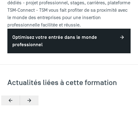
dédiés - projet professionnel, stages, carrières, plateforme
TSM-Connect - TSM vous fait profiter de sa proximité avec
le monde des entreprises pour une insertion
professionnelle facilitée et réussie.
Optimisez votre entrée dans le monde
professionnel
Actualités liées à cette formation
Précédent
Suivant