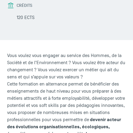
CRÉDITS
120 ECTS
Vous voulez vous engager au service des Hommes, de la
Société et de l’Environnement ? Vous voulez être acteur du
changement ? Vous voulez exercer un métier qui ait du
sens et qui s’appuie sur vos valeurs ?
Cette formation en alternance permet de bénéficier des
enseignements de haut niveau pour vous préparer à des
métiers attractifs et à forte employabilité, développer votre
potentiel et vos soft skills par des pédagogies innovantes,
vous proposer de nombreuses mises en situations
devenir acteur
professionnelles pour vous permettre de
des évolutions organisationnelles, écologiques,