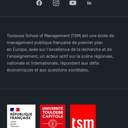
Facebook
Instagram
YouTube
LinkedIn
Toulouse School of Management (TSM) est une école de
management publique française de premier plan
en Europe, axée sur l'excellence de la recherche et de
l'enseignement, un acteur actif sur la scène régionale,
nationale et internationale, répondant aux défis
économiques et aux questions sociétales.