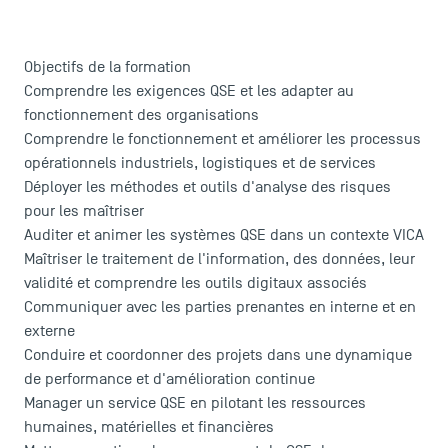
Objectifs de la formation
Comprendre les exigences QSE et les adapter au
fonctionnement des organisations
Comprendre le fonctionnement et améliorer les processus
opérationnels industriels, logistiques et de services
Déployer les méthodes et outils d'analyse des risques
pour les maîtriser
Auditer et animer les systèmes QSE dans un contexte VICA
Maîtriser le traitement de l'information, des données, leur
validité et comprendre les outils digitaux associés
Communiquer avec les parties prenantes en interne et en
externe
Conduire et coordonner des projets dans une dynamique
de performance et d'amélioration continue
Manager un service QSE en pilotant les ressources
humaines, matérielles et financières