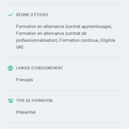
RÉGIME D'ÉTUDES
Formation en alternance (contrat apprentissage),
Formation en alternance (contrat de
professionnalisation), Formation continue, Eligible
VAE
LANGUE D'ENSEIGNEMENT
Français
TYPE DE FORMATION
Présentiel