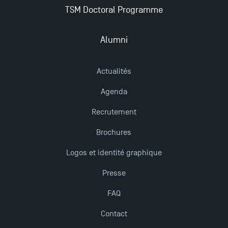
TSM Doctoral Programme
Alumni
Actualités
Agenda
Recrutement
Brochures
Logos et identité graphique
Presse
FAQ
Contact