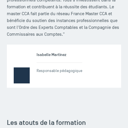
professionnels compétents. Tous s'investissent dans la
formation et contribuent à la réussite des étudiants. Le
master CCA fait partie du réseau France Master CCA et
bénéficie du soutien des instances professionnelles que
sont l'Ordre des Experts Comptables et la Compagnie des
Commissaires aux Comptes."
Isabelle Martinez
Responsable pédagogique
Les atouts de la formation