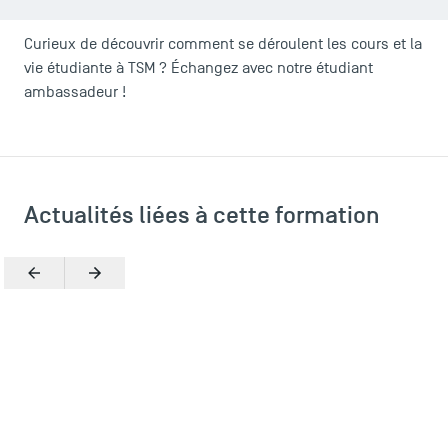
Curieux de découvrir comment se déroulent les cours et la
vie étudiante à TSM ? Échangez avec notre étudiant
ambassadeur !
Actualités liées à cette formation
Précédent
Suivant