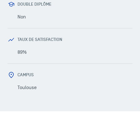
DOUBLE DIPLÔME
Non
TAUX DE SATISFACTION
89%
CAMPUS
Toulouse