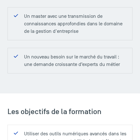
Un master avec une transmission de
connaissances approfondies dans le domaine
de la gestion d'entreprise
Un nouveau besoin sur le marché du travail :
une demande croissante d’experts du métier
Les objectifs de la formation
ACCÈS DIRECTS
Utiliser des outils numériques avancés dans les