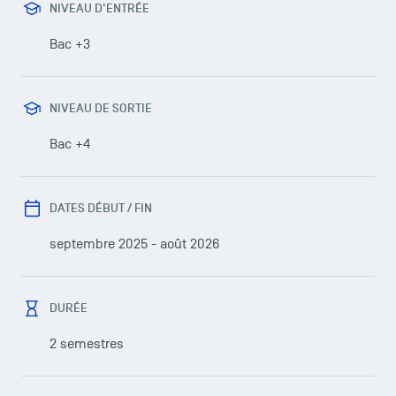
NIVEAU D'ENTRÉE
Bac +3
NIVEAU DE SORTIE
Bac +4
DATES DÉBUT / FIN
septembre 2025 - août 2026
DURÉE
2 semestres