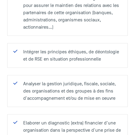
pour assurer le maintien des relations avec les
partenaires de cette organisation (banques,
administrations, organismes sociaux,
actionnaires...)
Intégrer les principes éthiques, de déontologie
et de RSE en situation professionnelle
Analyser la gestion juridique, fiscale, sociale,
des organisations et des groupes à des fins
d'accompagnement et/ou de mise en oeuvre
Elaborer un diagnostic (extra) financier d'une
organisation dans la perspective d'une prise de