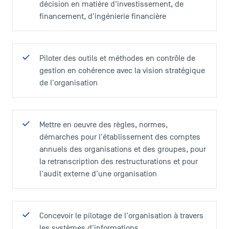
décision en matière d'investissement, de
financement, d'ingénierie financière
Piloter des outils et méthodes en contrôle de
gestion en cohérence avec la vision stratégique
de l'organisation
Mettre en oeuvre des règles, normes,
démarches pour l'établissement des comptes
annuels des organisations et des groupes, pour
la retranscription des restructurations et pour
l'audit externe d'une organisation
Concevoir le pilotage de l'organisation à travers
les systèmes d'informations