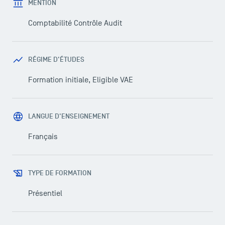
MENTION
Comptabilité Contrôle Audit
RÉGIME D'ÉTUDES
Formation initiale, Eligible VAE
LANGUE D'ENSEIGNEMENT
Français
TYPE DE FORMATION
Présentiel