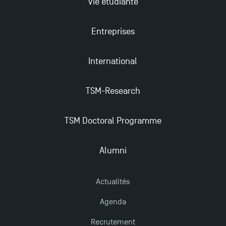
Vie étudiante
Entreprises
International
TSM-Research
TSM Doctoral Programme
Alumni
Actualités
Agenda
Recrutement