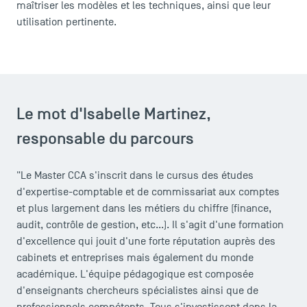
maîtriser les modèles et les techniques, ainsi que leur
utilisation pertinente.
Le mot d'Isabelle Martinez,
responsable du parcours
"Le Master CCA s'inscrit dans le cursus des études
d'expertise-comptable et de commissariat aux comptes
et plus largement dans les métiers du chiffre (finance,
audit, contrôle de gestion, etc...). Il s'agit d'une formation
d'excellence qui jouit d'une forte réputation auprès des
cabinets et entreprises mais également du monde
académique. L'équipe pédagogique est composée
d'enseignants chercheurs spécialistes ainsi que de