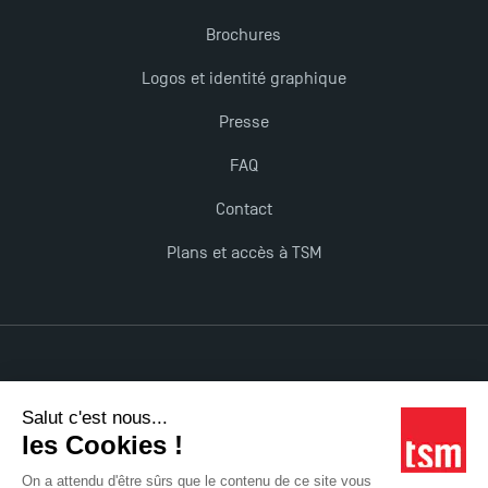
Brochures
Logos et identité graphique
Presse
FAQ
Contact
Plans et accès à TSM
Mentions légales
Accessibilité : non conforme