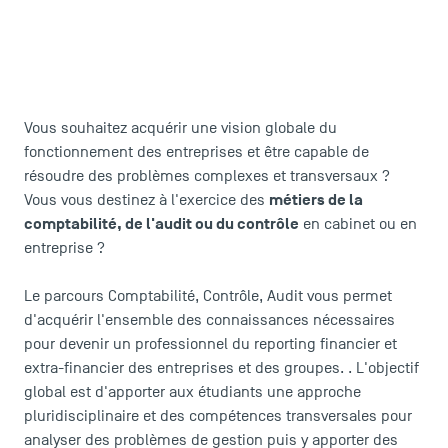
Vous souhaitez acquérir une vision globale du
fonctionnement des entreprises et être capable de
résoudre des problèmes complexes et transversaux ?
métiers de la
Vous vous destinez à l'exercice des
comptabilité, de l'audit ou du contrôle
en cabinet ou en
entreprise ?
Le parcours Comptabilité, Contrôle, Audit vous permet
d'acquérir l'ensemble des connaissances nécessaires
pour devenir un professionnel du
reporting financier et
extra-financier des entreprises et des groupes.
. L'objectif
global est d'apporter aux étudiants une approche
pluridisciplinaire et des compétences transversales pour
analyser des problèmes de gestion puis y apporter des