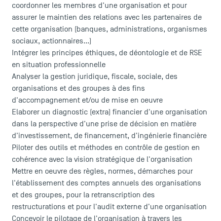
coordonner les membres d'une organisation et pour
assurer le maintien des relations avec les partenaires de
cette organisation (banques, administrations, organismes
sociaux, actionnaires...)
Intégrer les principes éthiques, de déontologie et de RSE
en situation professionnelle
Analyser la gestion juridique, fiscale, sociale, des
organisations et des groupes à des fins
d'accompagnement et/ou de mise en oeuvre
Elaborer un diagnostic (extra) financier d'une organisation
dans la perspective d'une prise de décision en matière
d'investissement, de financement, d'ingénierie financière
Piloter des outils et méthodes en contrôle de gestion en
cohérence avec la vision stratégique de l'organisation
Mettre en oeuvre des règles, normes, démarches pour
l'établissement des comptes annuels des organisations
et des groupes, pour la retranscription des
restructurations et pour l'audit externe d'une organisation
Concevoir le pilotage de l'organisation à travers les