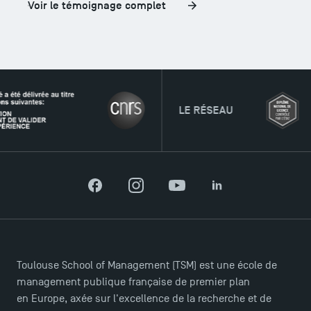
Voir le témoignage complet
LE RÉSEAU
Facebook
Instagram
YouTube
LinkedIn
Toulouse School of Management (TSM) est une école de
management publique française de premier plan
en Europe, axée sur l'excellence de la recherche et de