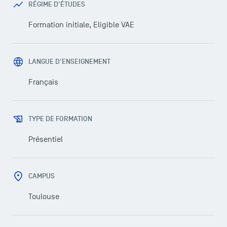
RÉGIME D'ÉTUDES
Formation initiale, Eligible VAE
LANGUE D'ENSEIGNEMENT
Français
TYPE DE FORMATION
Présentiel
CAMPUS
Toulouse