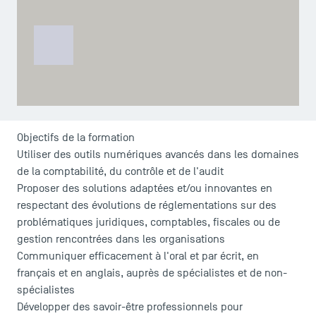
Responsable pédagogique
Objectifs de la formation
Utiliser des outils numériques avancés dans les domaines
de la comptabilité, du contrôle et de l'audit
Proposer des solutions adaptées et/ou innovantes en
respectant des évolutions de réglementations sur des
problématiques juridiques, comptables, fiscales ou de
gestion rencontrées dans les organisations
Communiquer efficacement à l'oral et par écrit, en
français et en anglais, auprès de spécialistes et de non-
spécialistes
Développer des savoir-être professionnels pour