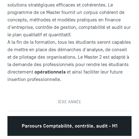
solutions stratégiques efficaces et cohérentes. Le
programme de ce Master fournit un corpus cohérent de
concepts, méthodes et modèles pratiques en finance
d'entreprise, contrôle de gestion, comptabilité et audit sur
le plan qualitatif et quantitatif.
A la fin de la formation, tous les étudiants seront capables
de mettre en place des démarches d'analyse, de conseil
et de pilotage des organisations. Le Master 2 est adapté à
la demande des professionnels pour rendre les étudiants
opérationnels
directement
et ainsi faciliter leur future
insertion professionnelle.
1ÈRE ANNÉE
Parcours Comptabilité, contrôle, audit - M1