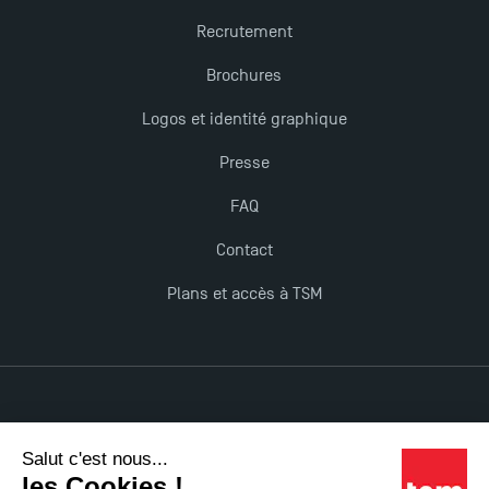
Recrutement
Brochures
Logos et identité graphique
Presse
FAQ
Contact
Plans et accès à TSM
Mentions légales
Accessibilité : non conforme