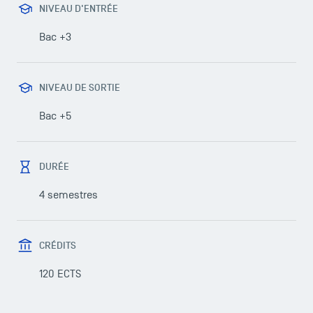
NIVEAU D'ENTRÉE
Bac +3
NIVEAU DE SORTIE
Bac +5
DURÉE
4 semestres
CRÉDITS
120 ECTS