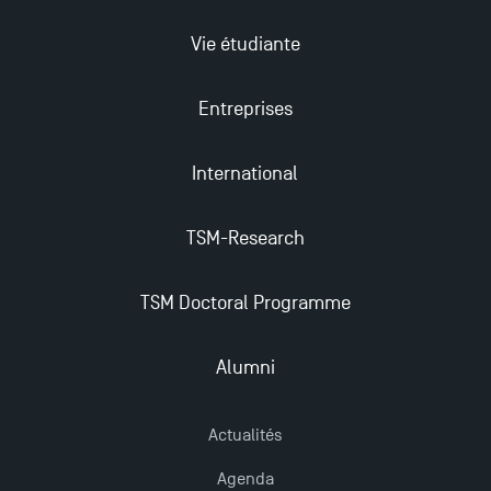
Vie étudiante
Entreprises
International
TSM-Research
TSM Doctoral Programme
Alumni
Actualités
Agenda