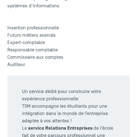
systèmes d'informations
Insertion professionnelle
Futurs métiers exercés
Expert-comptable
Responsable comptable
Commissaire aux comptes
Auditeur
Un service dédié pour construire votre
expérience professionnelle
TSM accompagne les étudiants pour une
TSM Éducation
intégration dans le monde de l’entreprise
adaptée à vos attentes !
service Relations Entreprises
Le
de l’école
TSM-Research
fait de votre parcours professionnel une